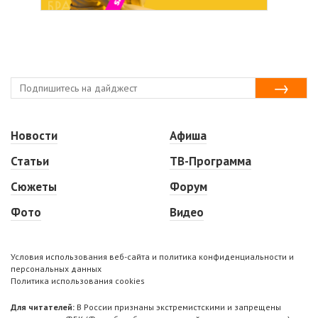
Новости
Афиша
Статьи
ТВ-Программа
Сюжеты
Форум
Фото
Видео
Условия использования веб-сайта и политика конфиденциальности и
персональных данных
Политика использования cookies
Для читателей:
В России признаны экстремистскими и запрещены