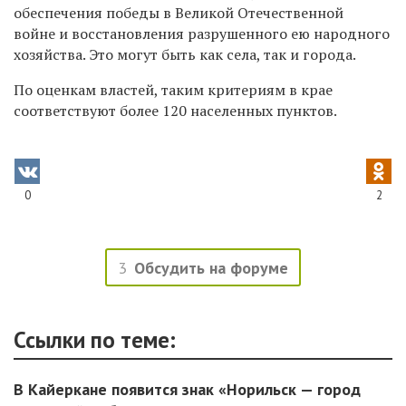
обеспечения победы в Великой
Отечественной
войне
и восстановления разрушенного ею народного
хозяйства.
Это могут быть как села, так и города.
По оценкам властей, таким критериям в крае
соответствуют более 120 населенных пунктов.
0
2
3
Обсудить на форуме
Ссылки по теме:
В Кайеркане появится знак «Норильск — город