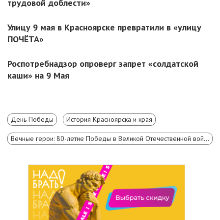
трудовой доблести»
Улицу 9 мая в Красноярске превратили в «улицу
ПОЧЁТА»
Роспотребнадзор опроверг запрет «солдатской
каши» на 9 Мая
День Победы
История Красноярска и края
Вечные герои: 80-летие Победы в Великой Отечественной войне