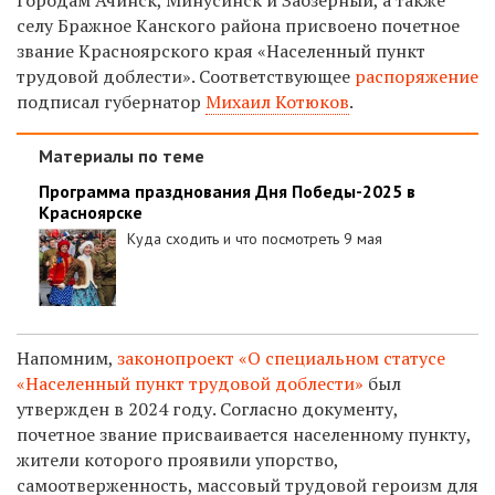
селу Бражное Канского района присвоено почетное
звание Красноярского края «Населенный пункт
трудовой доблести».
Соответствующее
распоряжение
подписал губернатор
Михаил Котюков
.
Материалы по теме
Программа празднования Дня Победы-2025 в
Красноярске
Куда сходить и что посмотреть 9 мая
Напомним,
законопроект «О специальном статусе
«Населенный пункт трудовой доблести»
был
утвержден в 2024 году. Согласно документу,
почетное звание присваивается населенному пункту,
жители которого проявили упорство,
самоотверженность, массовый трудовой героизм для