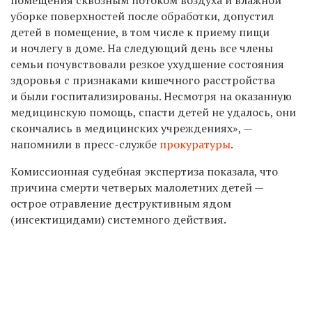
уборке поверхностей после обработки, допустил
детей в помещение, в том числе к приему пищи
и ночлегу в доме. На следующий день все члены
семьи почувствовали резкое ухудшение состояния
здоровья с признаками кишечного расстройства
и были госпитализированы. Несмотря на оказанную
медицинскую помощь, спасти детей не удалось, они
скончались в медицинских учреждениях», —
напомнили в пресс-службе
прокуратуры
.
Комиссионная судебная экспертиза показала, что
причина смерти четверых малолетних детей —
острое отравление деструктивным ядом
(инсектицидами) системного действия.