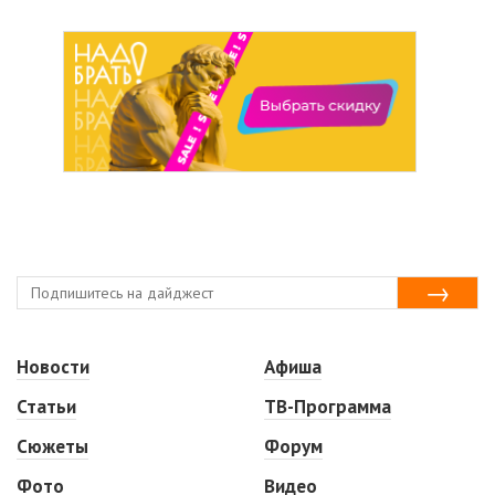
Новости
Афиша
Статьи
ТВ-Программа
Сюжеты
Форум
Фото
Видео