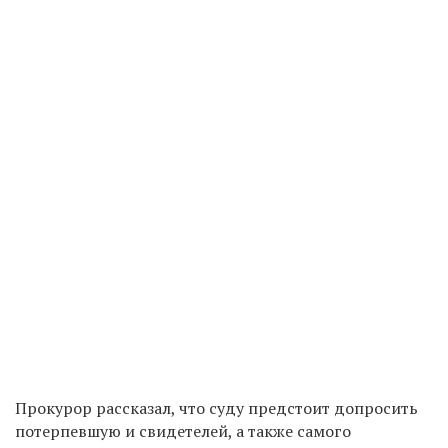
Прокурор рассказал, что суду предстоит допросить
потерпевшую и свидетелей, а также самого