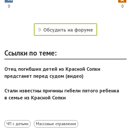
0
0
9
Обсудить на форуме
Ссылки по теме:
Отец погибших детей из Красной Сопки
предстанет перед судом (видео)
Стали известны причины гибели пятого ребенка
в семье из Красной Сопки
ЧП с детьми
Массовые отравления