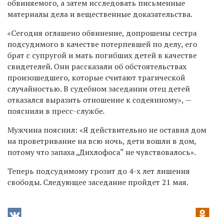
обвиняемого, а затем исследовать письменные
материалы дела и вещественные доказательства.
«Сегодня оглашено обвинение, допрошены сестра
подсудимого в качестве потерпевшей по делу, его
брат с супругой и мать погибших детей в качестве
свидетелей. Они рассказали об обстоятельствах
произошедшего, которые считают трагической
случайностью. В судебном заседании отец детей
отказался выразить отношение к содеянному», —
пояснили в пресс-службе.
Мужчина пояснил: «Я действительно не оставил дом
на проветривание на всю ночь, дети вошли в дом,
потому что запаха „Дихлофоса“ не чувствовалось».
Теперь подсудимому грозит до 4-х лет лишения
свободы. Следующее заседание пройдет 21 мая.