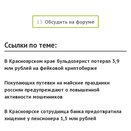
13
Обсудить на форуме
Ссылки по теме:
В Красноярском крае бульдозерист потерял 3,9
млн рублей на фейковой криптобирже
Покупающих путевки на майские праздники
россиян предупреждают о повышенной
активности мошенников
В Красноярске сотрудница банка предотвратила
хищение у пенсионера 1,5 млн рублей