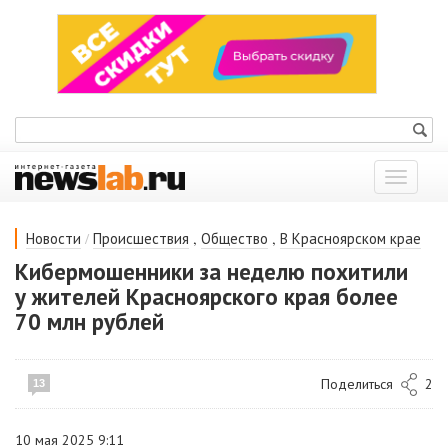
Показат
меню
/
,
,
Новости
Происшествия
Общество
В Красноярском крае
Кибермошенники за неделю похитили
у жителей Красноярского края более
70 млн рублей
Поделиться
2
13
10 мая 2025 9:11