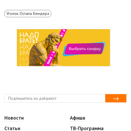
Уголок Остапа Бендера
Новости
Афиша
Статьи
ТВ-Программа