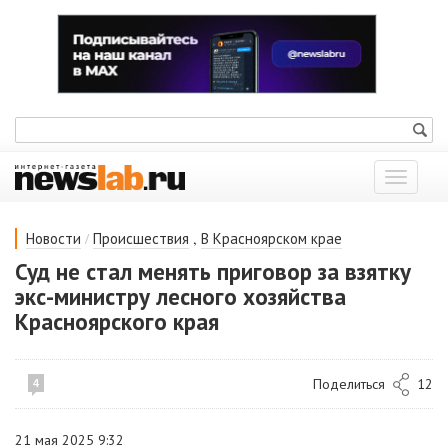
Показат
меню
/
,
Новости
Происшествия
В Красноярском крае
Суд не стал менять приговор за взятку
экс-министру лесного хозяйства
Красноярского края
Поделиться
12
4
21 мая 2025 9:32