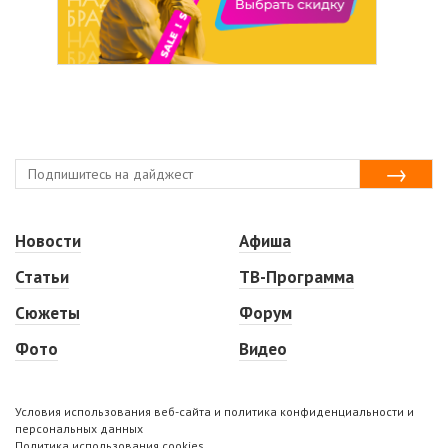
Новости
Афиша
Статьи
ТВ-Программа
Сюжеты
Форум
Фото
Видео
Условия использования веб-сайта и политика конфиденциальности и
персональных данных
Политика использования cookies