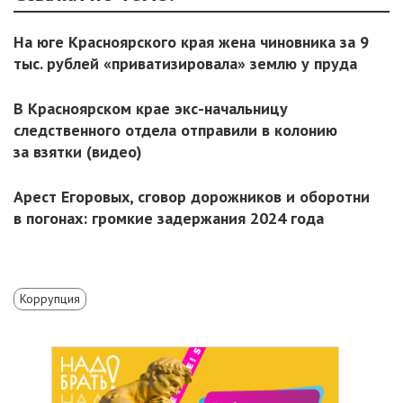
На юге Красноярского края жена чиновника за 9
тыс. рублей «приватизировала» землю у пруда
В Красноярском крае экс-начальницу
следственного отдела отправили в колонию
за взятки (видео)
Арест Егоровых, сговор дорожников и оборотни
в погонах: громкие задержания 2024 года
Коррупция