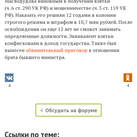
Маслодудова виновным в получении взятки
(ч. 6 ст. 290 УК РФ) и мошенничестве (ч. 3 ст. 159 УК
РФ). Наказать его решили 12 годами в колонии
строгого режима и штрафом в 10,7 млн рублей. После
освобождения он еще 12 лет не сможет занимать
определенные должности. Эквивалент взятки
конфисковали в доход государства. Также был
вынесен
обвинительный приговор
в отношении
брата бывшего министра.
4
4
4
Обсудить на форуме
Ссылки по теме: