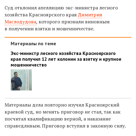
Суд отклонил апелляцию экс-министра лесного
хозяйства Красноярского края
Димитрия
Маслодудова
, которого признали виновным
в получении взятки и мошенничестве.
Материалы по теме
Экс-министр лесного хозяйства Красноярского
края получил 12 лет колонии за взятку и крупное
мошенничество
Материалы дела повторно изучил Красноярский
краевой суд, но менять приговор не стал, так как
посчитал квалификацию верной, а наказание
справедливым. Приговор вступил в законную силу.