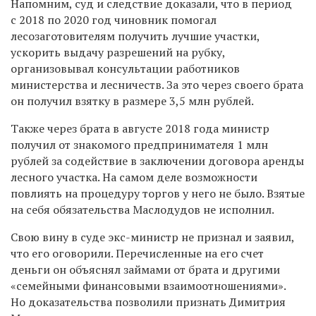
Напомним, суд и следствие доказали, что в период
с 2018 по 2020 год чиновник помогал
лесозаготовителям получить лучшие участки,
ускорить выдачу разрешений на рубку,
организовывал консультации работников
министерства и лесничеств. За это через своего брата
он получил взятку в размере 3,5 млн рублей.
Также через брата в августе 2018 года министр
получил от знакомого предпринимателя 1 млн
рублей за содействие в заключении договора аренды
лесного участка. На самом деле возможности
повлиять на процедуру торгов у него не было. Взятые
на себя обязательства Маслодудов не исполнил.
Свою вину в суде экс-министр не признал и заявил,
что его оговорили. Перечисленные на его счет
деньги он объяснял займами от брата и другими
«семейными финансовыми взаимоотношениями».
Но доказательства позволили признать Димитрия