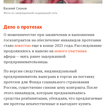
Василий Слонов
Фото из запрещенной социальной сети
Дело о протезах
О мошенничестве при заключении и выполнении
госконтрактов на обеспечение инвалидов протезами
стало
известно
еще в конце 2023 года. Расследование
продолжилось и вывело на
нового участника
аферы — мать ранее задержанной
предпринимательницы.
По версии следствия, индивидуальный
предприниматель выиграла в торгах на поставку
протезов для Фонда социального страхования
России, существенно снизив цену контракта. После
этого инвалидов, которым предназначались
средства реабилитации, убеждали, что предлагаемые
им протезы некачественные и выгоднее купить