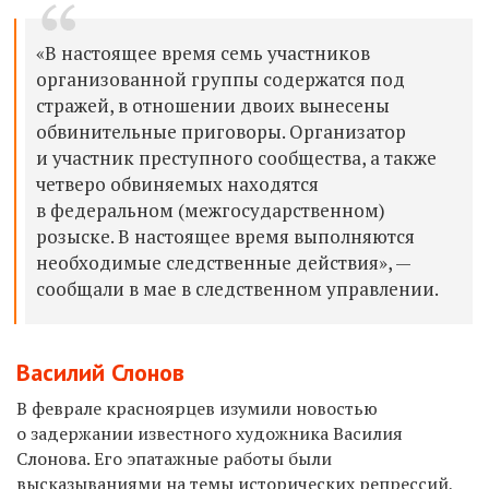
«В настоящее время семь участников
организованной группы содержатся под
стражей, в отношении двоих вынесены
обвинительные приговоры. Организатор
и участник преступного сообщества, а также
четверо обвиняемых находятся
в федеральном (межгосударственном)
розыске. В настоящее время выполняются
необходимые следственные действия», —
сообщали в мае в следственном управлении.
Василий Слонов
В феврале красноярцев изумили новостью
о задержании известного художника Василия
Слонова. Его эпатажные работы были
высказываниями на темы исторических репрессий,