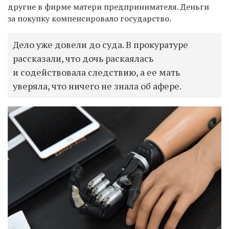
другие в фирме матери предпринимателя. Деньги
за покупку компенсировало государство.
Дело уже довели до суда. В прокуратуре
рассказали, что дочь раскаялась
и содействовала следствию, а ее мать
уверяла, что ничего не знала об афере.