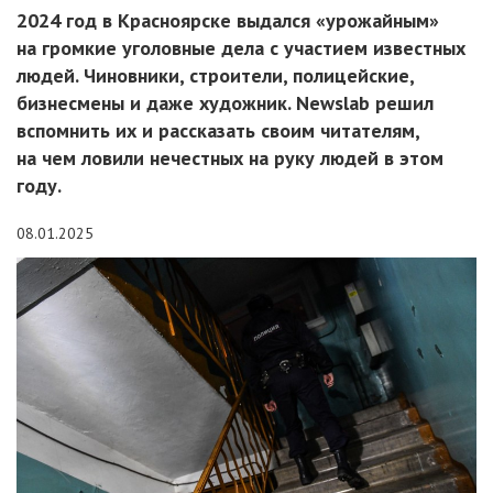
2024 год в Красноярске выдался «урожайным»
на громкие уголовные дела с участием известных
людей. Чиновники, строители, полицейские,
бизнесмены и даже художник. Newslab решил
вспомнить их и рассказать своим читателям,
на чем ловили нечестных на руку людей в этом
году.
08.01.2025