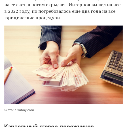
на ее счет, а потом скрылась. Интерпол вышел на нее
в 2022 году, но потребовалось еще два года на все
юридические процедуры.
Фото: pixabay.com
Картельный сговор дорожников