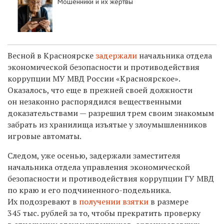
Мошенники и их жертвы
Весной в Красноярске
задержали
начальника отдела
экономической безопасности и противодействия
коррупции МУ МВД России «Красноярское».
Оказалось, что еще в прежней своей должности
он незаконно распорядился вещественными
доказательствами — разрешил трем своим знакомым
забрать из хранилища изъятые у злоумышленников
игровые автоматы.
Следом, уже осенью, задержали заместителя
начальника отдела управления экономической
безопасности и противодействия коррупции ГУ МВД
по краю и его подчиненного-подельника.
Их подозревают в
получении взятки
в размере
345 тыс. рублей за то, чтобы прекратить проверку