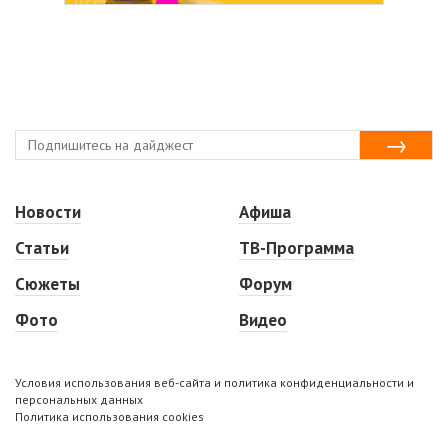
Новости
Афиша
Статьи
ТВ-Программа
Сюжеты
Форум
Фото
Видео
Условия использования веб-сайта и политика конфиденциальности и
персональных данных
Политика использования cookies