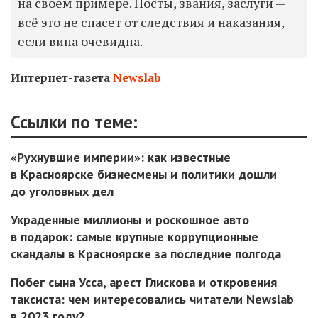
на своем примере. Посты, звания, заслуги —
всё это не спасет от следствия и наказания,
если вина очевидна.
Интернет-газета
Newslab
Ссылки по теме:
«Рухнувшие империи»: как известные
в Красноярске бизнесмены и политики дошли
до уголовных дел
Украденные миллионы и роскошное авто
в подарок: самые крупные коррупционные
скандалы в Красноярске за последние полгода
Побег сына Усса, арест Глискова и откровения
таксиста: чем интересовались читатели Newslab
в 2023 году?