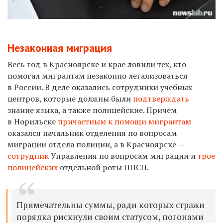
Незаконная миграция
Весь год в Красноярске и крае ловили тех, кто
помогал мигрантам незаконно легализоваться
в России. В деле оказались сотрудники учебных
центров, которые должны были
подтверждать
знание языка, а также полицейские. Причем
в Норильске
причастным к помощи мигрантам
оказался начальник отделения по вопросам
миграции отдела полиции, а в Красноярске —
сотрудник
Управления по вопросам миграции и
трое
полицейских
отдельной роты ППСП
.
Примечательны суммы, ради которых стражи
порядка рискнули своим статусом, погонами