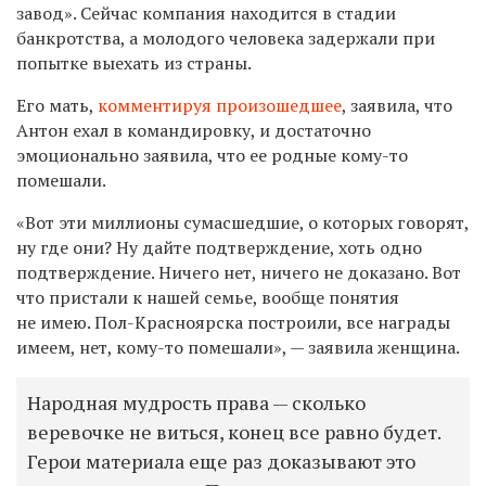
завод». Сейчас компания находится в стадии
банкротства, а молодого человека задержали при
попытке выехать из страны.
Его мать,
комментируя произошедшее
, заявила, что
Антон ехал в командировку, и достаточно
эмоционально заявила, что ее родные кому-то
помешали.
«Вот эти миллионы сумасшедшие, о которых говорят,
ну где они? Ну дайте подтверждение, хоть одно
подтверждение. Ничего нет, ничего не доказано. Вот
что пристали к нашей семье, вообще понятия
не имею. Пол-Красноярска построили, все награды
имеем, нет, кому-то помешали», — заявила женщина.
Народная мудрость права — сколько
веревочке не виться, конец все равно будет.
Герои материала еще раз доказывают это