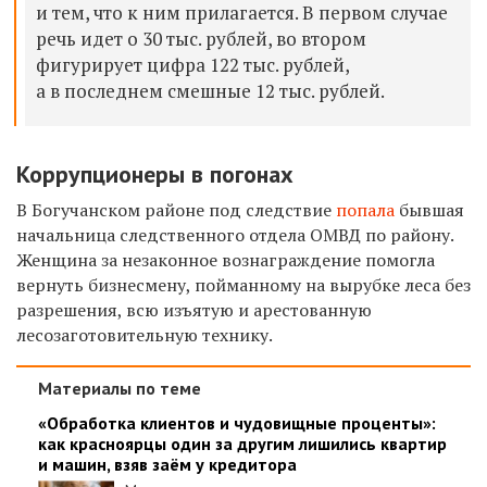
и тем, что к ним прилагается. В первом случае
речь идет о 30 тыс. рублей, во втором
фигурирует цифра 122 тыс. рублей,
а в последнем смешные 12 тыс. рублей.
Коррупционеры в погонах
В Богучанском районе под следствие
попала
бывшая
начальница следственного отдела ОМВД по району.
Женщина за незаконное вознаграждение помогла
вернуть бизнесмену, пойманному на вырубке леса без
разрешения, всю изъятую и арестованную
лесозаготовительную технику.
Материалы по теме
«Обработка клиентов и чудовищные проценты»:
как красноярцы один за другим лишились квартир
и машин, взяв заём у кредитора