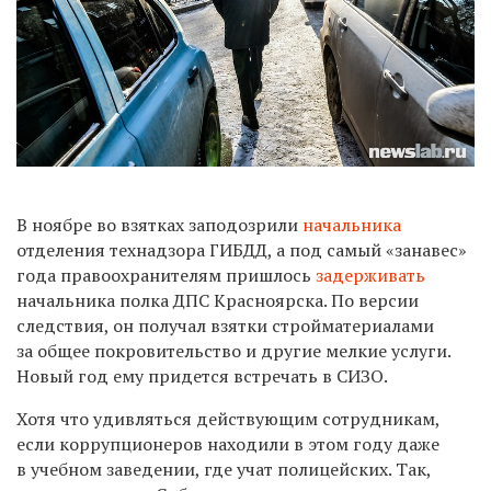
В ноябре во взятках заподозрили
начальника
отделения технадзора ГИБДД, а под самый «занавес»
года правоохранителям пришлось
задерживать
начальника полка ДПС Красноярска. По версии
следствия, он получал взятки стройматериалами
за общее покровительство и другие мелкие услуги.
Новый год ему придется встречать в СИЗО.
Хотя что удивляться действующим сотрудникам,
если коррупционеров находили в этом году даже
в учебном заведении, где учат полицейских. Так,