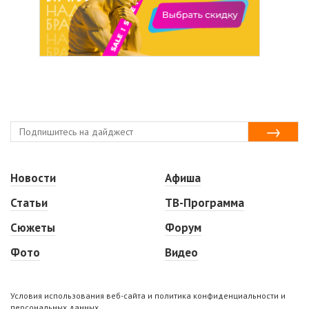
Новости
Афиша
Статьи
ТВ-Программа
Сюжеты
Форум
Фото
Видео
Условия использования веб-сайта и политика конфиденциальности и
персональных данных