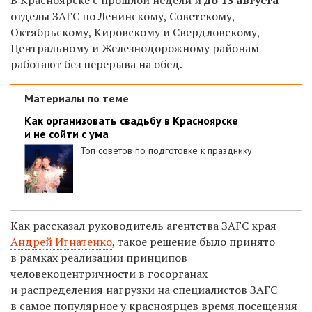
отделы ЗАГС по Ленинскому, Советскому,
Октябрьскому, Кировскому и Свердловскому,
Центральному и Железнодорожному районам
работают без перерыва на обед.
Материалы по теме
Как организовать свадьбу в Красноярске
и не сойти с ума
Топ советов по подготовке к празднику
Как рассказал руководитель агентства ЗАГС края
Андрей Игнатенко
, такое решение было принято
в рамках
реализации принципов
человекоцентричности в госорганах
и
распределения нагрузки на специалистов ЗАГС
в самое популярное у красноярцев время посещения