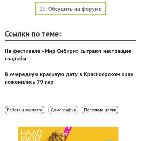
26
Обсудить на форуме
Ссылки по теме:
На фестивале «Мир Сибири» сыграют настоящие
свадьбы
В очередную красивую дату в Красноярском крае
поженились 79 пар
Работа и зарплата
Демография
Полезные штуки