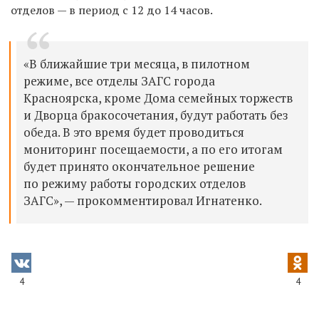
отделов — в период с 12 до 14 часов.
«В ближайшие три месяца, в пилотном
режиме, все отделы ЗАГС города
Красноярска, кроме Дома семейных торжеств
и Дворца бракосочетания, будут работать без
обеда. В это время будет проводиться
мониторинг посещаемости, а по его итогам
будет принято окончательное решение
по режиму работы городских отделов
ЗАГС», — прокомментировал Игнатенко.
4
4