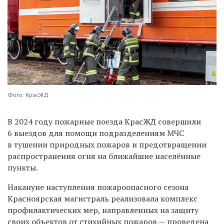
Фото: КрасЖД
В 2024 году пожарные поезда КрасЖД совершили
6 выездов для помощи подразделениям МЧС
в тушении природных пожаров и предотвращении
распространения огня на ближайшие населённые
пункты.
Накануне наступления пожароопасного сезона
Красноярская магистраль реализовала комплекс
профилактических мер, направленных на защиту
своих объектов от стихийных пожаров — проведена