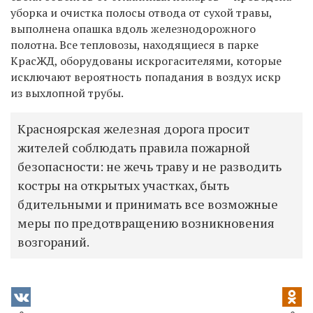
уборка и очистка полосы отвода от сухой травы,
выполнена опашка вдоль железнодорожного
полотна.
Все тепловозы, находящиеся в парке
КрасЖД, оборудованы искрогасителями, которые
исключают вероятность попадания в воздух искр
из выхлопной трубы.
Красноярская железная дорога просит
жителей соблюдать правила пожарной
безопасности: не жечь траву и не разводить
костры на открытых участках, быть
бдительными и принимать все возможные
меры по предотвращению возникновения
возгораний.