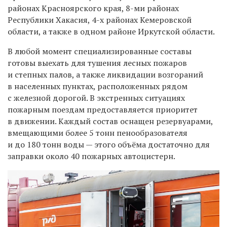
районах Красноярского края, 8-ми районах
Республики Хакасия, 4-х районах Кемеровской
области, а также в одном районе Иркутской области.
В любой момент специализированные составы
готовы выехать для тушения лесных пожаров
и степных палов, а также ликвидации возгораний
в населенных пунктах, расположенных рядом
с железной дорогой. В экстренных ситуациях
пожарным поездам предоставляется приоритет
в движении.
Каждый состав оснащен резервуарами,
вмещающими более 5 тонн пенообразователя
и до 180 тонн воды — этого объёма достаточно для
заправки около 40 пожарных автоцистерн.