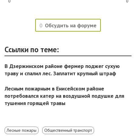
0
0
0
Обсудить на форуме
Ссылки по теме:
В Дзержинском районе фермер поджег сухую
траву и спалил лес. Заплатит крупный штраф
Лесным пожарным в Енисейском районе
потребовался катер на воздушной подушке для
тушения горящей травы
Лесные пожары
Общественный транспорт