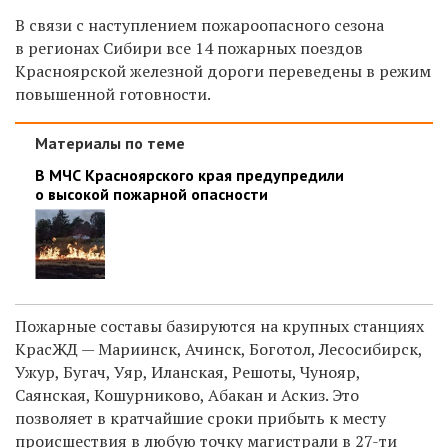
В связи с наступлением пожароопасного сезона
в регионах Сибири все 14 пожарных поездов
Красноярской железной дороги переведены в режим
повышенной готовности.
Материалы по теме
В МЧС Красноярского края предупредили
о высокой пожарной опасности
Пожарные составы базируются на крупных станциях
КрасЖД — Мариинск, Ачинск, Боготол, Лесосибирск,
Ужур, Бугач, Уяр, Иланская, Решоты, Чунояр,
Саянская, Кошурниково, Абакан и Аскиз.
Это
позволяет в кратчайшие сроки прибыть к месту
происшествия в любую точку магистрали в 27-ти