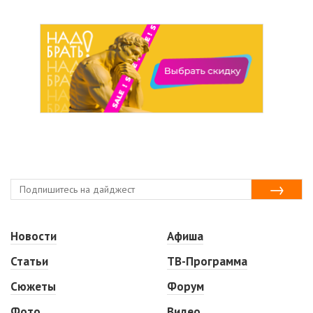
Новости
Афиша
Статьи
ТВ-Программа
Сюжеты
Форум
Фото
Видео