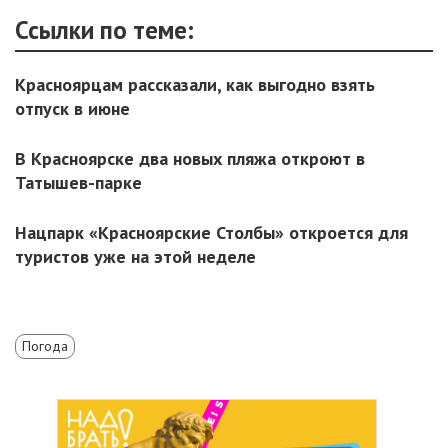
Ссылки по теме:
Красноярцам рассказали, как выгодно взять
отпуск в июне
В Красноярске два новых пляжа откроют в
Татышев-парке
Нацпарк «Красноярские Столбы» откроется для
туристов уже на этой неделе
Погода