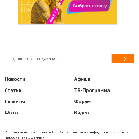
Новости
Афиша
Статьи
ТВ-Программа
Сюжеты
Форум
Фото
Видео
Условия использования веб-сайта и политика конфиденциальности и
персональных данных