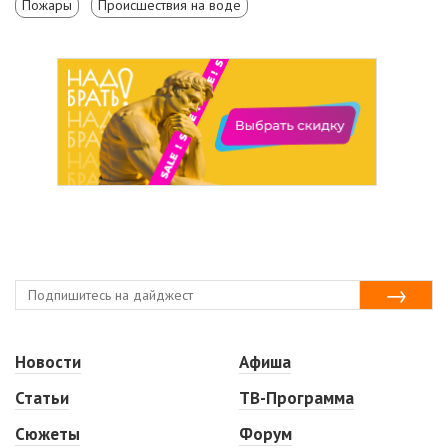
Пожары
Происшествия на воде
Новости
Афиша
Статьи
ТВ-Программа
Сюжеты
Форум