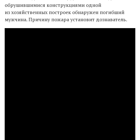
обрушившимися конструкциями одной
из хозяйственных построек обнаружен погибший
мужчина. Причину пожара установит дознаватель.