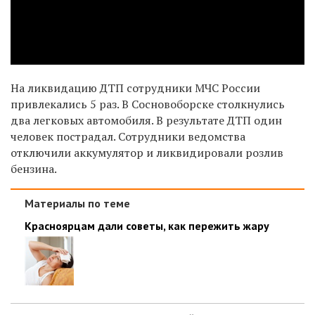
На ликвидацию ДТП сотрудники МЧС России
привлекались 5 раз. В Сосновоборске столкнулись
два легковых автомобиля. В результате ДТП один
человек пострадал. Сотрудники ведомства
отключили аккумулятор и ликвидировали розлив
бензина.
Материалы по теме
Красноярцам дали советы, как пережить жару