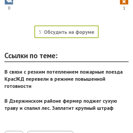
0
1
5
Обсудить на форуме
Ссылки по теме:
В связи с резким потеплением пожарные поезда
КрасЖД перевели в режиме повышенной
готовности
В Дзержинском районе фермер поджег сухую
траву и спалил лес. Заплатит крупный штраф