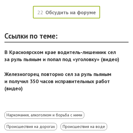
22
Обсудить на форуме
Ссылки по теме:
В Красноярском крае водитель-лишенник сел
за руль пьяным и попал под «уголовку» (видео)
Железногорец повторно сел за руль пьяным
и получил 350 часов исправительных работ
(видео)
Наркомания, алкоголизм и борьба с ними
Происшествия на дорогах
Происшествия на воде