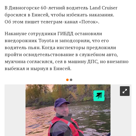
В Дивногорске 60-летний водитель Land Cruiser
бросился в Енисей, чтобы избежать наказания.
Об этом пишет телеграм-канал «Поток».
Накануне сотрудники ГИБДД остановили
внедорожник Toyota и заподозрили, что его
водитель пьян. Когда инспекторы предложили
пройти освидетельствование в служебном авто,
мужчина согласился, сел в машину ДПС, но внезапно
выбежал и нырнул в Енисей.