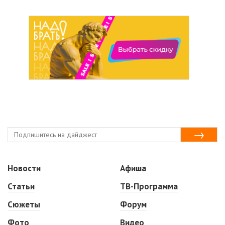
Новости
Афиша
Статьи
ТВ-Программа
Сюжеты
Форум
Фото
Видео