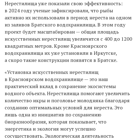
Нерестилища уже показали свою эффективность:
в 2024 году ученые зафиксировали, что рыбы
активно их использовали в период нереста на одном
из заливов Братского водохранилища. В этом году
проект будет масштабирован — общая площадь
искусственных нерестилищ увеличится с 400 до 1200
квадратных метров. Кроме Красноярского
водохранилища их уже установили в Иркутске,
а скоро такие конструкции появятся в Братске.
«Установка искусственных нерестилищ
в Красноярском водохранилище — это наш
практический вклад в сохранение экосистемы
водного объекта. Нерестилища помогают увеличить
количество икры и поголовье молодняка благодаря
созданию оптимальных условий для нереста. Это
лишь одна из инициатив по сохранению
биоразнообразия, которая показывает, что
энергетика и экология могут успешно
сосуществовать. Экологическая деятельность