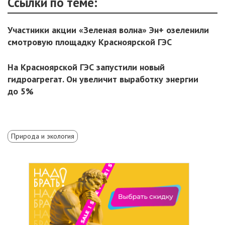
Ссылки по теме:
Участники акции «Зеленая волна» Эн+ озеленили
смотровую площадку Красноярской ГЭС
На Красноярской ГЭС запустили новый
гидроагрегат. Он увеличит выработку энергии
до 5%
Природа и экология