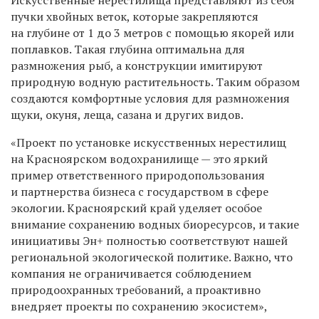
пучки хвойных веток, которые закрепляются
на глубине от 1 до 3 метров с помощью якорей или
поплавков. Такая глубина оптимальна для
размножения рыб, а конструкции имитируют
природную водную растительность. Таким образом
создаются комфортные условия для размножения
щуки, окуня, леща, сазана и других видов.
«Проект по установке искусственных нерестилищ
на Красноярском водохранилище — это яркий
пример ответственного природопользования
и партнерства бизнеса с государством в сфере
экологии. Красноярский край уделяет особое
внимание сохранению водных биоресурсов, и такие
инициативы Эн+ полностью соответствуют нашей
региональной экологической политике. Важно, что
компания не ограничивается соблюдением
природоохранных требований, а проактивно
внедряет проекты по сохранению экосистем»,