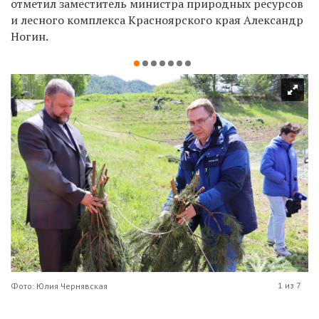
отметил заместитель министра природных ресурсов
и лесного комплекса Красноярского края Александр
Ногин.
1 из 7
Фото: Юлия Чернявская