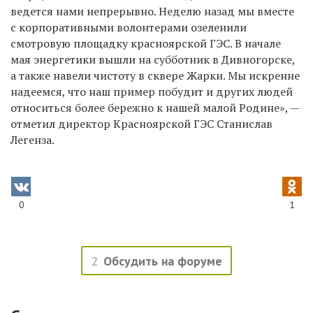
ведется нами непрерывно. Неделю назад мы вместе
с корпоративными волонтерами озеленили
смотровую площадку красноярской ГЭС. В начале
мая энергетики вышли на субботник в Дивногорске,
а также навели чистоту в сквере Жарки. Мы искренне
надеемся, что наш пример побудит и других людей
относиться более бережно к нашей малой Родине», —
отметил директор Красноярской ГЭС Станислав
Легенза.
0
1
2
Обсудить на форуме