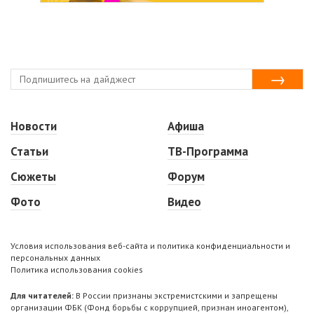
Новости
Афиша
Статьи
ТВ-Программа
Сюжеты
Форум
Фото
Видео
Условия использования веб-сайта и политика конфиденциальности и
персональных данных
Политика использования cookies
Для читателей:
В России признаны экстремистскими и запрещены
организации ФБК (Фонд борьбы с коррупцией, признан иноагентом),