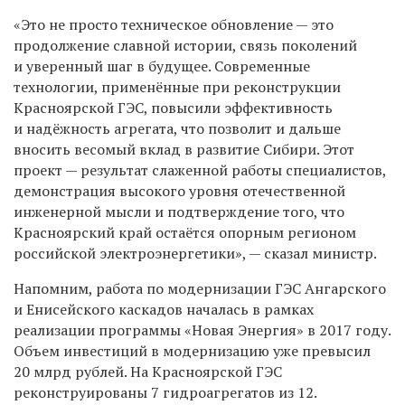
«Это не просто техническое обновление — это
продолжение славной истории, связь поколений
и уверенный шаг в будущее. Современные
технологии, применённые при реконструкции
Красноярской ГЭС, повысили эффективность
и надёжность агрегата, что позволит и дальше
вносить весомый вклад в развитие Сибири. Этот
проект — результат слаженной работы специалистов,
демонстрация высокого уровня отечественной
инженерной мысли и подтверждение того, что
Красноярский край остаётся опорным регионом
российской электроэнергетики», — сказал министр.
Напомним, работа по модернизации ГЭС Ангарского
и Енисейского каскадов началась в рамках
реализации программы «Новая Энергия» в 2017 году.
Объем инвестиций в модернизацию уже превысил
20 млрд рублей. На Красноярской ГЭС
реконструированы 7 гидроагрегатов из 12.