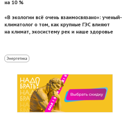
на 10 %
«В экологии всё очень взаимосвязано»: ученый-
климатолог о том, как крупные ГЭС влияют
на климат, экосистему рек и наше здоровье
Энергетика