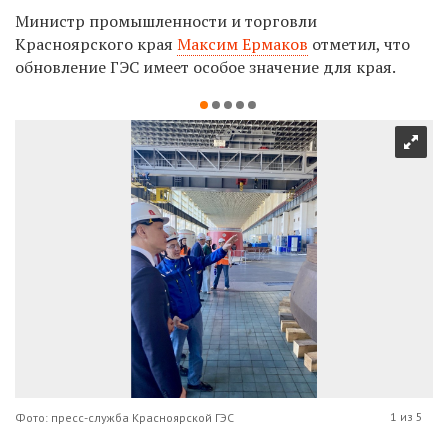
Министр промышленности и торговли
Красноярского края
Максим Ермаков
отметил, что
обновление ГЭС имеет особое значение для края.
1 из 5
Фото: пресс-служба Красноярской ГЭС