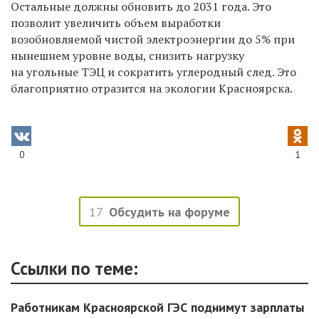
Остальные должны обновить до 2031 года. Это
позволит увеличить объем выработки
возобновляемой чистой электроэнергии до 5% при
нынешнем уровне воды, снизить нагрузку
на угольные ТЭЦ и сократить углеродный след. Это
благоприятно отразится на экологии Красноярска.
0
1
17
Обсудить на форуме
Ссылки по теме:
Работникам Красноярской ГЭС поднимут зарплаты