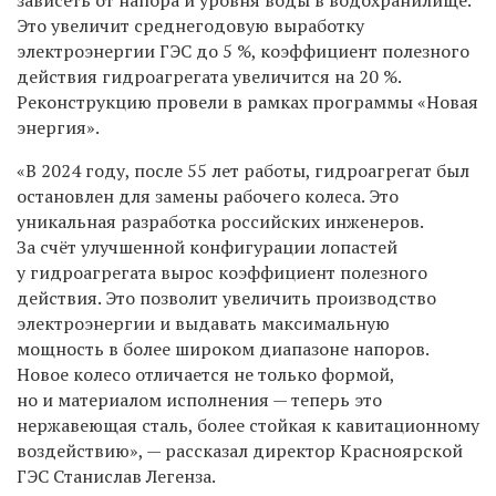
Это увеличит среднегодовую выработку
электроэнергии ГЭС до 5 %, коэффициент полезного
действия гидроагрегата увеличится на 20 %.
Реконструкцию провели в рамках программы «Новая
энергия».
«В 2024 году, после 55 лет работы, гидроагрегат был
остановлен для замены рабочего колеса. Это
уникальная разработка российских инженеров.
За счёт улучшенной конфигурации лопастей
у гидроагрегата вырос коэффициент полезного
действия. Это позволит увеличить производство
электроэнергии и выдавать максимальную
мощность в более широком диапазоне напоров.
Новое колесо отличается не только формой,
но и материалом исполнения — теперь это
нержавеющая сталь, более стойкая к кавитационному
воздействию», — рассказал директор Красноярской
ГЭС Станислав Легенза.