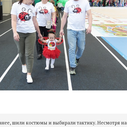
нее, шили костюмы и выбирали тактику. Несмотря на 