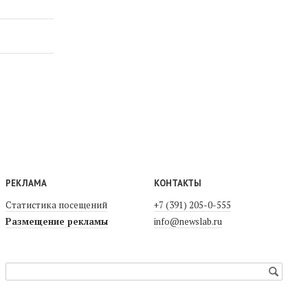
РЕКЛАМА
КОНТАКТЫ
Статистика посещений
+7 (391) 205-0-555
Размещение рекламы
info@newslab.ru