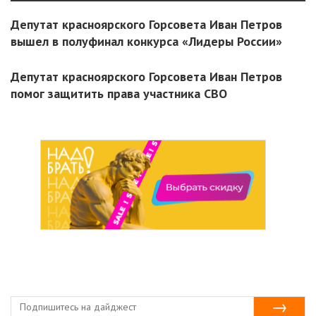
Депутат красноярского Горсовета Иван Петров
вышел в полуфинал конкурса «Лидеры России»
Депутат красноярского Горсовета Иван Петров
помог защитить права участника СВО