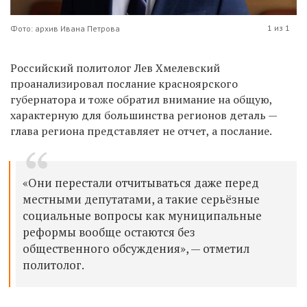
1 из 1
Фото: архив Ивана Петрова
Российский политолог Лев Хмелевский
проанализировал послание красноярского
губернатора и тоже обратил внимание на общую,
характерную для большинства регионов деталь —
глава региона представляет не отчет, а послание.
«Они перестали отчитываться даже перед
местными депутатами, а такие серьёзные
социальные вопросы как муниципальные
реформы вообще остаются без
общественного обсуждения», — отметил
политолог.