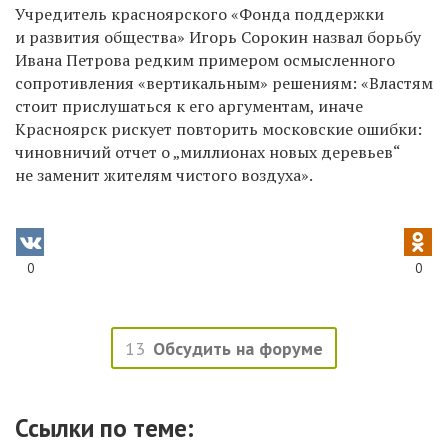
Учредитель красноярского «Фонда поддержки
и развития общества» Игорь Сорокин назвал борьбу
Ивана Петрова редким примером осмысленного
сопротивления «вертикальным» решениям: «Властям
стоит прислушаться к его аргументам, иначе
Красноярск рискует повторить московские ошибки:
чиновничий отчет о „миллионах новых деревьев“
не заменит жителям чистого воздуха».
0
0
13
Обсудить на форуме
Ссылки по теме: