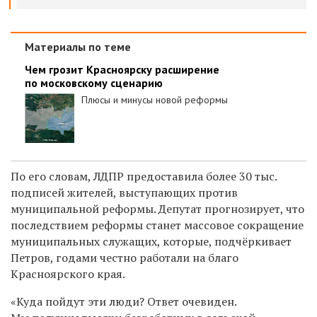
Материалы по теме
Чем грозит Красноярску расширение
по московскому сценарию
Плюсы и минусы новой реформы
По его словам, ЛДПР предоставила более 30 тыс.
подписей жителей, выступающих против
муниципальной реформы. Депутат прогнозирует, что
последствием реформы станет массовое сокращение
муниципальных служащих, которые, подчёркивает
Петров, годами честно работали на благо
Красноярского края.
«Куда пойдут эти люди? Ответ очевиден.