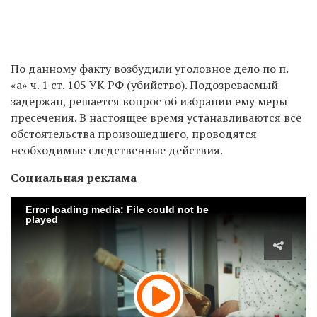
По данному факту возбудили уголовное дело по п.
«а» ч.
1 ст. 105 УК РФ (убийство). Подозреваемый
задержан, решается вопрос об избрании ему меры
пресечения. В настоящее время устанавливаются все
обстоятельства произошедшего, проводятся
необходимые следственные действия.
Социальная реклама
Error loading media: File could not be
played