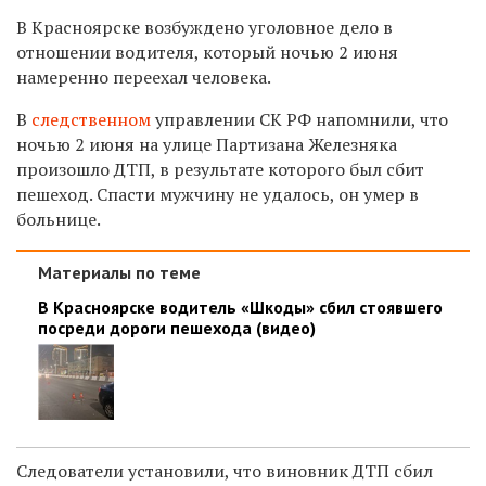
В Красноярске возбуждено уголовное дело в
отношении водителя, который ночью 2 июня
намеренно переехал человека.
В
следственном
управлении СК РФ напомнили, что
ночью 2 июня на улице Партизана Железняка
произошло ДТП, в результате которого был сбит
пешеход. Спасти мужчину не удалось, он умер в
больнице.
Материалы по теме
В Красноярске водитель «Шкоды» сбил стоявшего
посреди дороги пешехода (видео)
Следователи установили, что виновник ДТП сбил