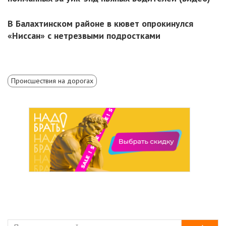
В Балахтинском районе в кювет опрокинулся
«Ниссан» с нетрезвыми подростками
Происшествия на дорогах