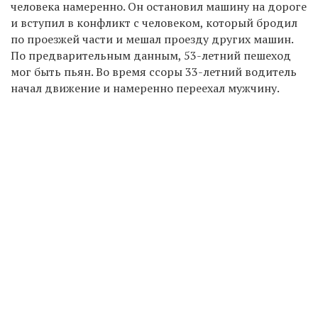
человека намеренно. Он остановил машину на дороге
и вступил в конфликт с человеком, который бродил
по проезжей части и мешал проезду других машин.
По предварительным данным, 53-летний пешеход
мог быть пьян. Во время ссоры 33-летний водитель
начал движение и намеренно переехал мужчину.