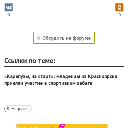
0
0
0
Обсудить на форуме
Ссылки по теме:
«Карапузы, на старт»: младенцы из Красноярска
приняли участие в спортивном забеге
Демография