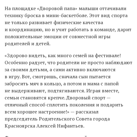
На площадке «Дворовой папа» малыши оттачивали
технику броска в мини-баскетболе. Этот вид спорта
не только развивает физические качества
и координацию, но и учит работать в команде, дарит
положительные эмоции от совместной игры
родителей и детей.
«Здорово видеть, как много семей на фестивале!
Особенно радует, что родители не просто наблюдают
за своими детьми, а сами активно включаются
в игру. Вот, смотришь, сначала сын пытается
забросить мяч в кольцо, а потом и мама с папой
не выдерживают, подтягиваются. Играя вместе,
семьи становятся крепче. Дворовый спорт —
отличный способ сплотить поколения и подарить
всем хорошее настроение!» — рассказал
председатель Родительского Совета города
Красноярска Алексей Нифантьев.