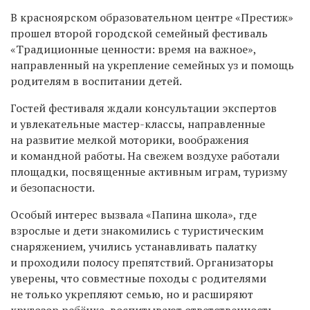
В красноярском образовательном центре «Престиж»
прошел второй городской семейный фестиваль
«Традиционные ценности: время на важное»,
направленный на укрепление семейных уз и помощь
родителям в воспитании детей.
Гостей фестиваля ждали консультации экспертов
и увлекательные мастер-классы, направленные
на развитие мелкой моторики, воображения
и командной работы. На свежем воздухе работали
площадки, посвященные активным играм, туризму
и безопасности.
Особый интерес вызвала «Папина школа», где
взрослые и дети знакомились с туристическим
снаряжением, учились устанавливать палатку
и проходили полосу препятствий. Организаторы
уверены, что совместные походы с родителями
не только укрепляют семью, но и расширяют
кругозор ребёнка, воспитывают ответственность