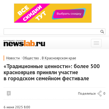
Показат
меню
/
,
Новости
Общество
В Красноярском крае
«Традиционные ценности»: более 500
красноярцев приняли участие
в городском семейном фестивале
Поделиться
0
0
6 июня 2025 8:00