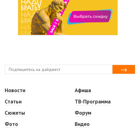
Новости
Афиша
Статьи
ТВ-Программа
Сюжеты
Форум
Фото
Видео