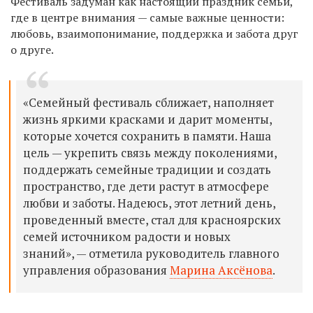
​Фестиваль задуман как настоящий праздник семьи,
где в центре внимания — самые важные ценности:
любовь, взаимопонимание, поддержка и забота друг
о друге.
«Семейный фестиваль сближает, наполняет
жизнь яркими красками и дарит моменты,
которые хочется сохранить в памяти. Наша
цель — укрепить связь между поколениями,
поддержать семейные традиции и создать
пространство, где дети растут в атмосфере
любви и заботы. Надеюсь, этот летний день,
проведенный вместе, стал для красноярских
семей источником радости и новых
знаний», — отметила руководитель главного
управления образования
Марина Аксёнова
.