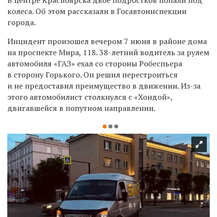
колеса. Об этом рассказали в Госавтоинспекции
города.
Инцидент произошел вечером 7 июня в районе дома
на проспекте Мира, 118. 38-летний водитель за рулем
автомобиля «ГАЗ» ехал со стороны Робеспьера
в сторону Горького. Он решил перестроиться
и не предоставил преимущество в движении. Из-за
этого автомобилист столкнулся с «Хондой»,
двигавшейся в попутном направлении.