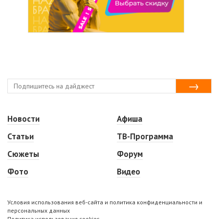
Новости
Афиша
Статьи
ТВ-Программа
Сюжеты
Форум
Фото
Видео
Условия использования веб-сайта и политика конфиденциальности и
персональных данных
Политика использования cookies