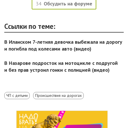
34
Обсудить на форуме
Ссылки по теме:
В Иланском 7-летняя девочка выбежала на дорогу
и погибла под колесами авто (видео)
В Назарове подросток на мотоцикле с подругой
и без прав устроил гонки с полицией (видео)
ЧП с детьми
Происшествия на дорогах