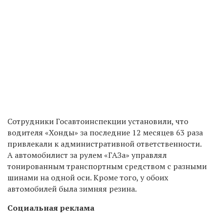
Сотрудники Госавтоинспекции установили, что
водителя «Хонды» за последние 12 месяцев 63 раза
привлекали к административной ответственности.
А автомобилист за рулем «ГАЗа» управлял
тонированным транспортным средством с разными
шинами на одной оси. Кроме того, у обоих
автомобилей была зимняя резина.
Социальная реклама