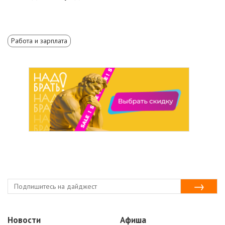
Работа и зарплата
Новости
Афиша