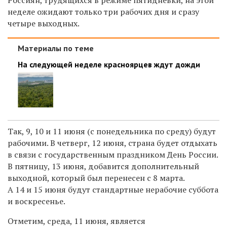
неделе ожидают только три рабочих дня и сразу
четыре выходных.
Материалы по теме
На следующей неделе красноярцев ждут дожди
Так, 9, 10 и 11 июня (с понедельника по среду) будут
рабочими. В четверг, 12 июня, страна будет отдыхать
в связи с государственным праздником День России.
В пятницу, 13 июня, добавится дополнительный
выходной, который был перенесен с 8 марта.
А 14 и 15 июня будут с
тандартные нерабочие суббота
и воскресенье.
Отметим, среда, 11 июня, является