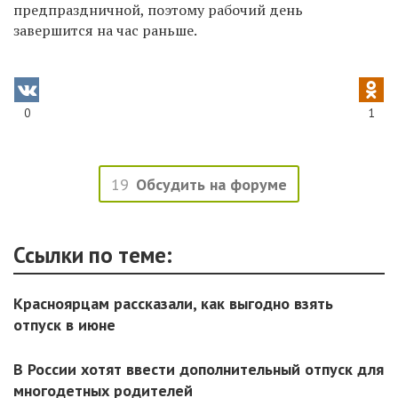
предпраздничной, поэтому рабочий день
завершится на час раньше.
0
1
19
Обсудить на форуме
Ссылки по теме:
Красноярцам рассказали, как выгодно взять
отпуск в июне
В России хотят ввести дополнительный отпуск для
многодетных родителей