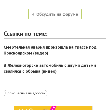
4
Обсудить на форуме
Ссылки по теме:
Смертельная авария произошла на трассе под
Красноярском (видео)
В Железногорске автомобиль с двумя детьми
свалился с обрыва (видео)
Происшествия на дорогах