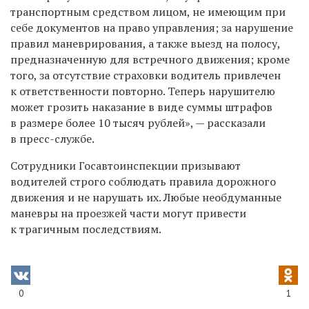
транспортным средством лицом, не имеющим при
себе документов на право управления; за нарушение
правил маневрирования, а также выезд на полосу,
предназначенную для встречного движения; кроме
того, за отсутствие страховки водитель привлечен
к ответственности повторно. Теперь нарушителю
может грозить наказание в виде суммы штрафов
в размере более 10 тысяч рублей», — рассказали
в пресс-службе.
Сотрудники Госавтоинспекции призывают
водителей строго соблюдать правила дорожного
движения и не нарушать их. Любые необдуманные
маневры на проезжей части могут привести
к трагичным последствиям.
0
1