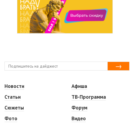
Новости
Афиша
Статьи
ТВ-Программа
Сюжеты
Форум
Фото
Видео