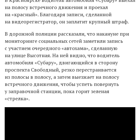
на полосу встречного движения и проехал
на «красный». Благодаря записи, сделанной
на видеорегистратор, он заплатит крупный штраф.
В дорожной полиции рассказали, что накануне при
мониторинге социальных сетей заметили запись
с участием очередного «автохама», сделанную
на улице Высотная. На ней видно, что водитель
автомобиля «Субару», двигающийся в сторону
проспекта Свободный, резко перестраивается
из полосы в полосу, а затем выезжает на полосу
встречного движения, чтобы успеть повернуть
у заправочной станции, пока горит зеленая
«стрелка».