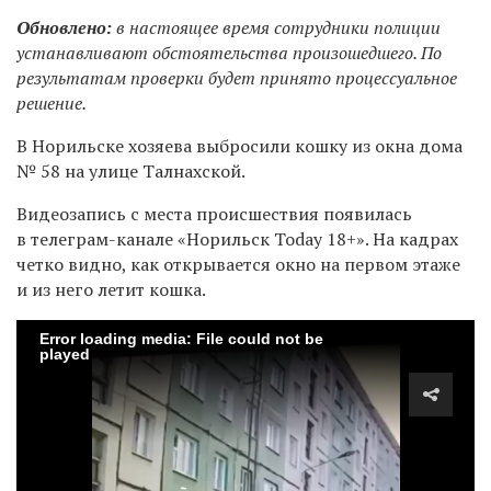
Обновлено:
в настоящее время сотрудники полиции
устанавливают обстоятельства произошедшего. По
результатам проверки будет принято процессуальное
решение.
В Норильске хозяева выбросили кошку из окна дома
№ 58 на улице Талнахской.
Видеозапись с места происшествия появилась
в телеграм-канале «Норильск Today 18+». На кадрах
четко видно, как открывается окно на первом этаже
и из него летит кошка.
Error loading media: File could not be
played