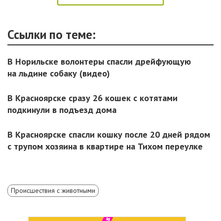
Ссылки по теме:
В Норильске волонтеры спасли дрейфующую
на льдине собаку (видео)
В Красноярске сразу 26 кошек с котятами
подкинули в подъезд дома
В Красноярске спасли кошку после 20 дней рядом
с трупом хозяина в квартире на Тихом переулке
Происшествия с животными