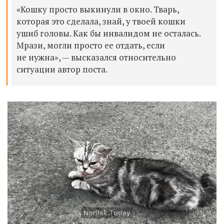
«Кошку просто выкинули в окно. Тварь,
которая это сделала, знай, у твоей кошки
ушиб головы. Как бы инвалидом не осталась.
Мрази, могли просто ее отдать, если
не нужна», — высказался относительно
ситуации автор поста.