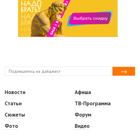
Новости
Афиша
Статьи
ТВ-Программа
Сюжеты
Форум
Фото
Видео