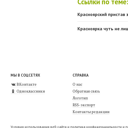
Ссылки по теме
Красноярский пристав 
Красноярка чуть не лиш
МЫ В СОЦСЕТЯХ
СПРАВКА
ВКонтакте
О нас
Одноклассники
Обратная связь
Логотип
RSS-экспорт
Контакты редакции
Условия использования веб-сайта и политика конфиденциальности и 