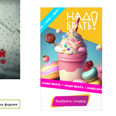
на форуме