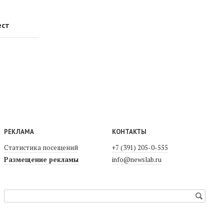
ест
РЕКЛАМА
КОНТАКТЫ
Статистика посещений
+7 (391) 205-0-555
Размещение рекламы
info@newslab.ru