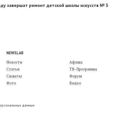
году завершат ремонт детской школы искусств № 3
NEWSLAB
Новости
Афиша
Статьи
ТВ-Программа
Сюжеты
Форум
Фото
Видео
персональных данных