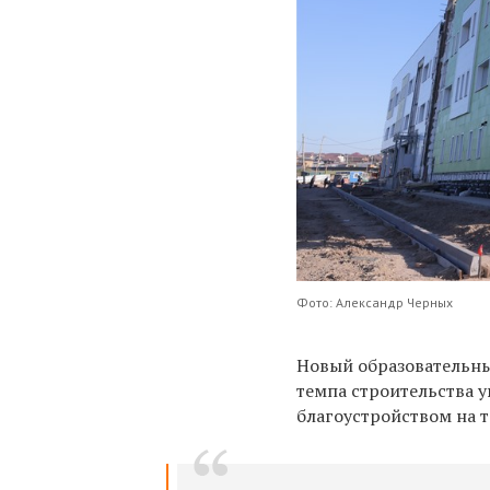
Фото: Александр Черных
Новый образовательный
темпа строительства у
благоустройством на 