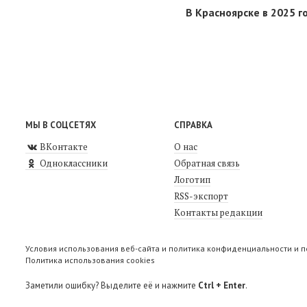
В Красноярске в 2025 
МЫ В СОЦСЕТЯХ
СПРАВКА
ВКонтакте
О нас
Одноклассники
Обратная связь
Логотип
RSS-экспорт
Контакты редакции
Условия использования веб-сайта и политика конфиденциальности и 
Политика использования cookies
Заметили ошибку? Выделите её и нажмите
Ctrl + Enter
.