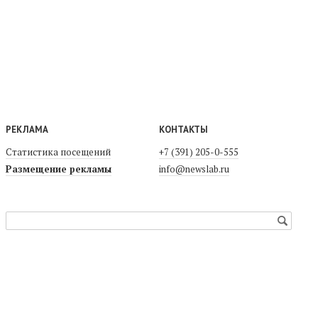
РЕКЛАМА
КОНТАКТЫ
Статистика посещений
+7 (391) 205-0-555
Размещение рекламы
info@newslab.ru