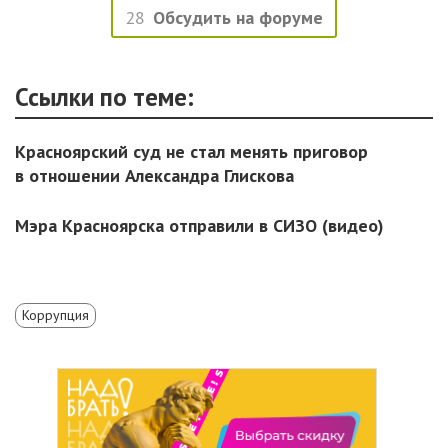
28
Обсудить на форуме
Ссылки по теме:
Красноярский суд не стал менять приговор
в отношении Александра Глискова
Мэра Красноярска отправили в СИЗО (видео)
Коррупция