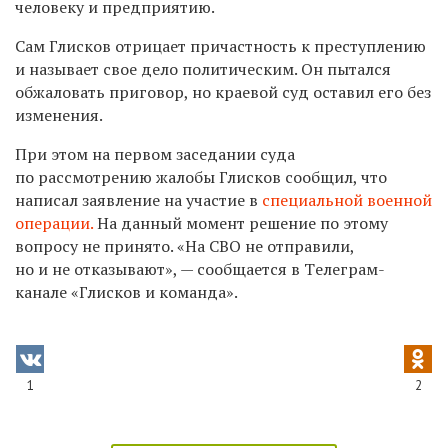
человеку и предприятию.
Сам Глисков отрицает причастность к преступлению
и называет свое дело политическим. Он пытался
обжаловать приговор, но краевой суд оставил его без
изменения.
При этом на первом заседании суда
по рассмотрению жалобы
Глисков сообщил, что
написал заявление на участие в
специальной военной
операции.
На данный момент решение по этому
вопросу не принято. «На СВО не отправили,
но и не отказывают», — сообщается в Tелеграм-
канале «Глисков и команда».
1
2