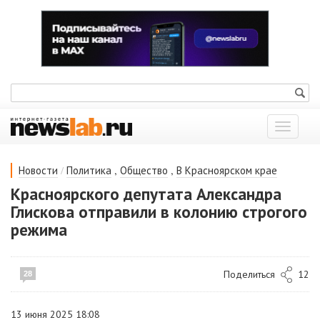
Показат
меню
/
,
,
Новости
Политика
Общество
В Красноярском крае
Красноярского депутата Александра
Глискова отправили в колонию строгого
режима
Поделиться
12
28
13 июня 2025 18:08