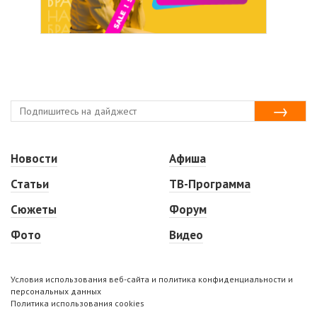
Новости
Афиша
Статьи
ТВ-Программа
Сюжеты
Форум
Фото
Видео
Условия использования веб-сайта и политика конфиденциальности и
персональных данных
Политика использования cookies