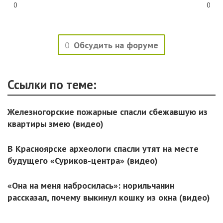
0
0
0
Обсудить на форуме
Ссылки по теме:
Железногорские пожарные спасли сбежавшую из
квартиры змею (видео)
В Красноярске археологи спасли утят на месте
будущего «Суриков-центра» (видео)
«Она на меня набросилась»: норильчанин
рассказал, почему выкинул кошку из окна (видео)