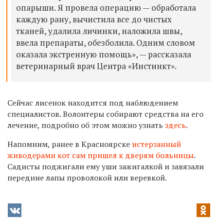
опарыши. Я провела операцию — обработала
каждую рану, вычистила все до чистых
тканей, удалила личинки, наложила швы,
ввела препараты, обезболила. Одним словом
оказала экстренную помощь», — рассказала
ветеринарный врач Центра «Инстинкт».
Сейчас лисенок находится под наблюдением
специалистов. Волонтеры собирают средства на его
лечение, подробно об этом можно узнать
здесь
.
Напомним, ранее в Красноярске
истерзанный
живодерами кот сам пришел к дверям больницы
.
Садисты поджигали ему уши зажигалкой и завязали
передние лапы проволокой или веревкой.