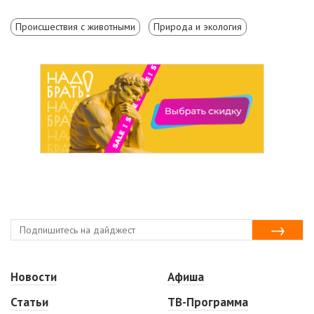
Происшествия с животными
Природа и экология
Новости
Афиша
Статьи
ТВ-Программа