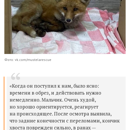
Фото: vk.com/mustelarescue
«Когда он поступил к нам, было ясно:
времени в обрез, и действовать нужно
немедленно. Мальчик. Очень худой,
но хорошо ориентируется, реагирует
на происходящее. После осмотра выявила,
что задние конечности с переломами, кончик
хвоста поврежден сильно, в ранах —