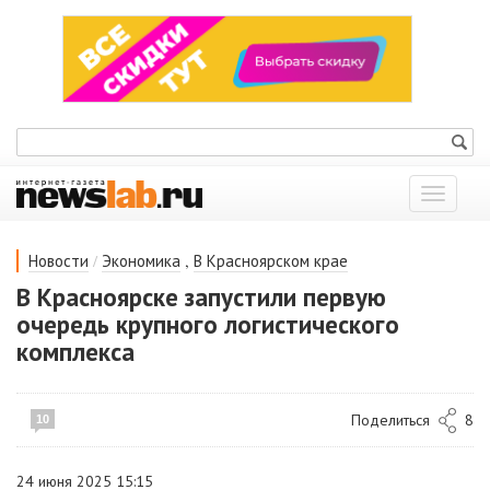
Показат
меню
/
,
Новости
Экономика
В Красноярском крае
В Красноярске запустили первую
очередь крупного логистического
комплекса
Поделиться
8
10
24 июня 2025 15:15