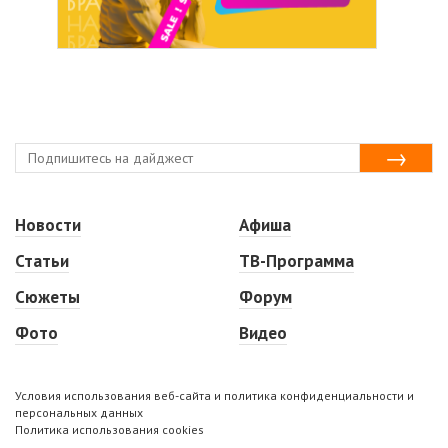
Новости
Афиша
Статьи
ТВ-Программа
Сюжеты
Форум
Фото
Видео
Условия использования веб-сайта и политика конфиденциальности и
персональных данных
Политика использования cookies