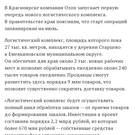
В Красноярске компания Ozon запускает первую
очередь нового логистического комплекса.
В правительстве края пояснили, что старт операций
запланирован на июль.
Логистический комплекс, площадь которого пока
27 тыс. кв. метров, находится у деревни Старцево
в Емельяновском муниципальном округе.
Он обеспечит для края около 2 тыс. новых рабочих
мест и позволит обрабатывать ежедневно около 240
тысяч товаров ежедневно. Продавцы смогут
разместить здесь порядка 9 млн товаров, что
позволит существенно сократить доставку товаров.
«Логистический комплекс будет осуществлять
полный цикл обработки заказов — от приема товаров
до формирования заказов. Инвестиции в проект
составили порядка 2,2 млрд рублей, из которых
более 670 млн рублей — собственные средства
маркетплейса в установку современного