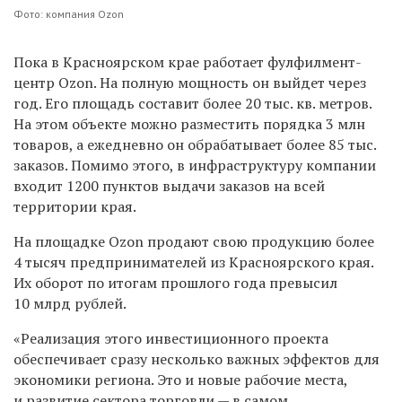
Фото: компания Ozon
Пока в Красноярском крае работает фулфилмент-
центр Ozon. На полную мощность он выйдет через
год. Его площадь составит более 20 тыс. кв. метров.
На этом объекте можно разместить порядка 3 млн
товаров, а ежедневно он обрабатывает более 85 тыс.
заказов. Помимо этого, в инфраструктуру компании
входит 1200 пунктов выдачи заказов на всей
территории края.
На площадке Ozon продают свою продукцию более
4 тысяч предпринимателей из Красноярского края.
Их оборот по итогам прошлого года превысил
10 млрд рублей.
«Реализация этого инвестиционного проекта
обеспечивает сразу несколько важных эффектов для
экономики региона. Это и новые рабочие места,
и развитие сектора торговли — в самом