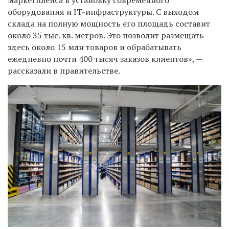
оборудования и IT-инфраструктуры. С выходом
склада на полную мощность его площадь составит
около 35 тыс. кв. метров. Это позволит размещать
здесь около 15 млн товаров и обрабатывать
ежедневно почти 400 тысяч заказов клиентов», —
рассказали в правительстве.