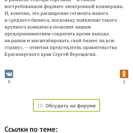
востребованном формате электронной коммерции.
И, конечно, это расширение сегмента малого
и среднего бизнеса, поскольку появление такого
крупного комплекса позволит нашим
предпринимателям сократить время выхода
на рынок и масштабировать свой бизнес на всю
страну», — отметил председатель правительства
Красноярского края Сергей Верещагин.
0
1
10
Обсудить на форуме
Ссылки по теме: