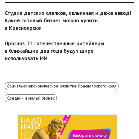
Студия детских слепков, кальянная и даже завод!
Какой готовый бизнес можно купить
в Красноярске
Прогноз T1: отечественные ритейлеры
в ближайшие два года будут шире
использовать ИИ
Социально-экономическое развитие Красноярского края
Средний и малый бизнес