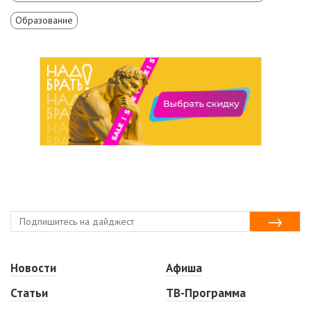
Образование
Новости
Афиша
Статьи
ТВ-Программа