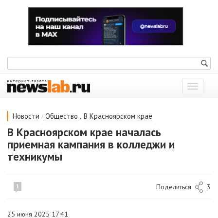
Показат
меню
/
,
Новости
Общество
В Красноярском крае
В Красноярском крае началась
приемная кампания в колледжи и
техникумы
Поделиться
3
1
25 июня 2025 17:41