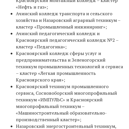
Красноярский монтажный колледж – кластер
«Нефть и газ»;
Ачинский колледж транспорта и сельского
хозяйства и Назаровский аграрный техникум –
кластер «Промышленный инжиниринг»;
Ачинский педагогический колледж и
Красноярский педагогический колледж №2 –
кластер «Педагогика»;
Красноярский колледж сферы услуг и
предпринимательства и Зеленогорский
техникум промышленных технологий и сервиса
– кластер «Легкая промышленность
Красноярского края»;
Красноярский техникум промышленного
сервиса, Сосновоборский многопрофильный
техникум «ИМПУЛЬС» и Красноярский
многопрофильный техникум –
«Машиностроительный образовательно-
производственный кластер»;
Назаровский энергостроительный техникум,