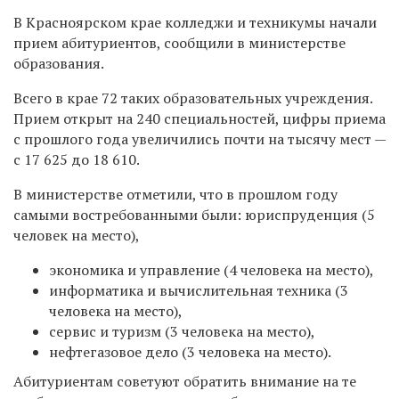
В Красноярском крае колледжи и техникумы начали
прием абитуриентов, сообщили в министерстве
образования.
Всего в крае 72 таких образовательных учреждения.
Прием открыт на 240 специальностей, цифры приема
с прошлого года увеличились почти на тысячу мест —
с 17 625 до 18 610.
В министерстве отметили, что в прошлом году
самыми востребованными были: юриспруденция (5
человек на место),
экономика и управление (4 человека на место),
информатика и вычислительная техника (3
человека на место),
сервис и туризм (3 человека на место),
нефтегазовое дело (3 человека на место).
Абитуриентам советуют обратить внимание на те