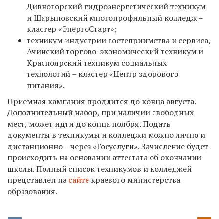
Дивногорский гидроэнергетический техникум
и Шарыповский многопрофильный колледж –
кластер «ЭнергоСтарт»;
техникум индустрии гостеприимства и сервиса,
Ачинский торгово-экономический техникум и
Красноярский техникум социальных
технологий – кластер «Центр здорового
питания».
Приемная кампания продлится до конца августа.
Дополнительный набор, при наличии свободных
мест, может идти до конца ноября. Подать
документы в техникумы и колледжи можно лично и
дистанционно – через «Госуслуги». Зачисление будет
происходить на основании аттестата об окончании
школы. Полный список техникумов и колледжей
представлен на
сайте
краевого министерства
образования.