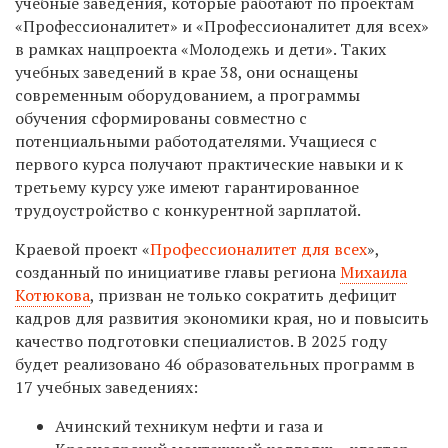
учебные заведения, которые работают по проектам
«Профессионалитет» и «Профессионалитет для всех»
в рамках нацпроекта «Молодежь и дети». Таких
учебных заведений в крае 38, они оснащены
современным оборудованием, а программы
обучения сформированы совместно с
потенциальными работодателями. Учащиеся с
первого курса получают практические навыки и к
третьему курсу уже имеют гарантированное
трудоустройство с конкурентной зарплатой.
Краевой проект «
Профессионалитет для всех
»,
созданный по инициативе главы региона
Михаила
Котюкова
, призван не только сократить дефицит
кадров для развития экономики края, но и повысить
качество подготовки специалистов. В 2025 году
будет реализовано 46 образовательных программ в
17 учебных заведениях:
Ачинский техникум нефти и газа и