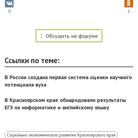
0
1
1
Обсудить на форуме
Ссылки по теме:
В России создана первая система оценки научного
потенциала вуза
В Красноярском крае обнародовали результаты
ЕГЭ по информатике и английскому языку
Социально-экономическое развитие Красноярского края