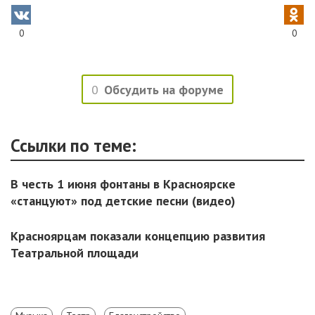
0
0
0
Обсудить на форуме
Ссылки по теме:
В честь 1 июня фонтаны в Красноярске
«станцуют» под детские песни (видео)
Красноярцам показали концепцию развития
Театральной площади