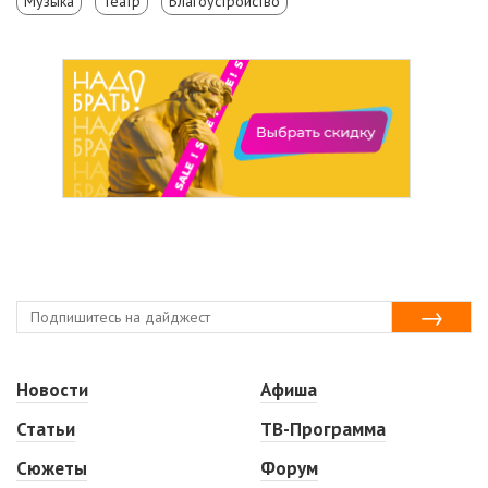
Музыка
Театр
Благоустройство
Новости
Афиша
Статьи
ТВ-Программа
Сюжеты
Форум