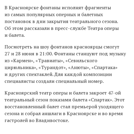
В Красноярске фонтаны исполнят фрагменты
из самых популярных оперных и балетных
постановок в дни закрытия театрального сезона.
Об этом рассказали в пресс-службе Театра оперы
и балета.
Посмотреть на шоу фонтанов красноярцы смогут
27 и 28 июня в 21:00. Фонтаны станцуют под музыку
из «Кармен», «Травиаты», «Севильского
цирюльника», «Турандот», «Анюты», «Спартака»
и других спектаклей. Для каждой композиции
специалисты создали специальный номер.
Красноярский театр оперы и балета закроет 47-ой
театральный сезон показами балета «Спартак». Этот
восстановленный балет стал премьерой уходящего
сезона и собрал аншлаги в Красноярске и во время
гастролей во Владивостоке.