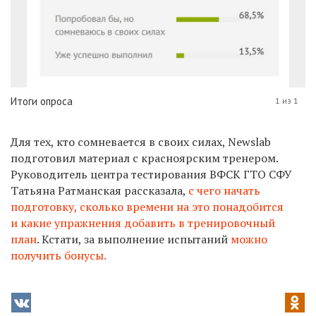
Итоги опроса
1 из 1
Для тех, кто сомневается в своих силах, Newslab
подготовил материал с красноярским тренером.
Руководитель центра тестирования ВФСК ГТО СФУ
Татьяна Ратманская рассказала,
с чего начать
подготовку, сколько времени на это понадобится
и какие упражнения добавить в тренировочный
план
. Кстати, за выполнение испытаний
можно
получить бонусы.