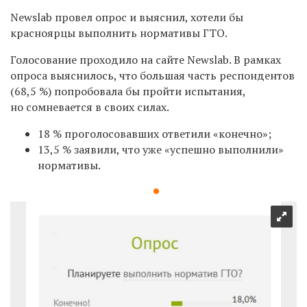
Newslab провел опрос и выяснил, хотели бы
красноярцы выполнить нормативы ГТО.
Голосование проходило на сайте Newslab. В рамках
опроса выяснилось, что большая часть респондентов
(68,5 %) попробовала бы пройти испытания,
но сомневается в своих силах.
18 % проголосовавших ответили «конечно»;
13,5 % заявили, что уже «успешно выполнили»
нормативы.