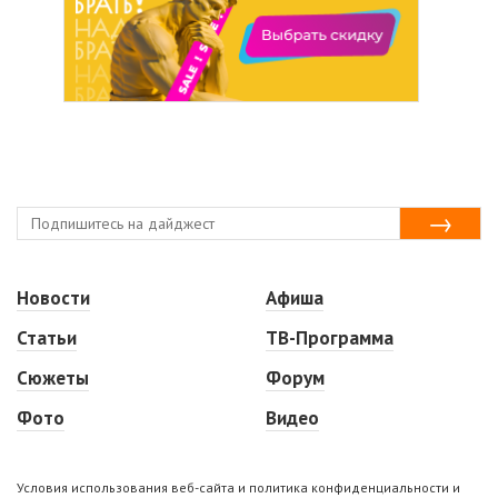
Новости
Афиша
Статьи
ТВ-Программа
Сюжеты
Форум
Фото
Видео
Условия использования веб-сайта и политика конфиденциальности и