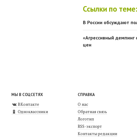
Ссылки по теме
В России обсуждают по
«Агрессивный демпинг 
цен
МЫ В СОЦСЕТЯХ
СПРАВКА
ВКонтакте
О нас
Одноклассники
Обратная связь
Логотип
RSS-экспорт
Контакты редакции