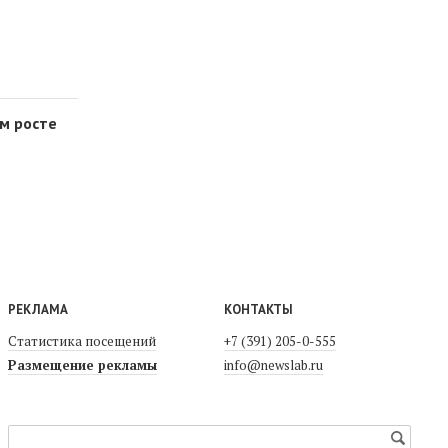
м росте
РЕКЛАМА
КОНТАКТЫ
Статистика посещений
+7 (391) 205-0-555
Размещение рекламы
info@newslab.ru