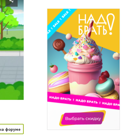
на форуме