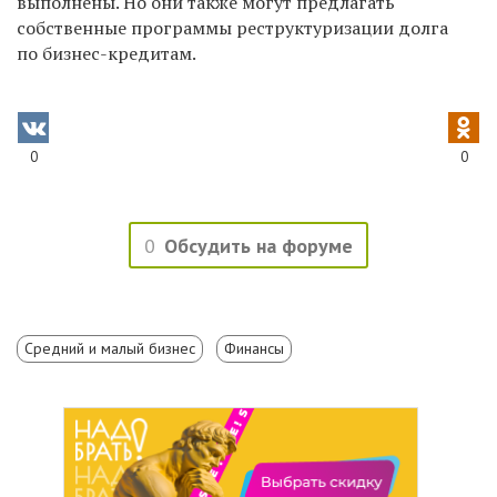
выполнены. Но они также могут предлагать
собственные программы реструктуризации долга
по бизнес-кредитам.
0
0
0
Обсудить на форуме
Средний и малый бизнес
Финансы