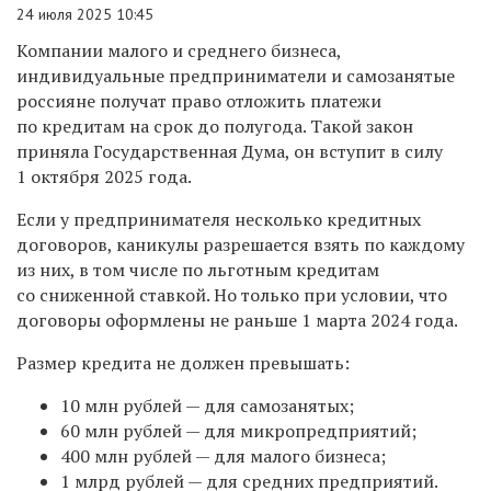
24 июля 2025 10:45
Компании малого и среднего бизнеса,
индивидуальные предприниматели и самозанятые
россияне получат право отложить платежи
по кредитам на срок до полугода. Такой закон
приняла Государственная Дума, он вступит в силу
1 октября 2025 года.
Если у предпринимателя несколько кредитных
договоров, каникулы разрешается взять по каждому
из них, в том числе по льготным кредитам
со сниженной ставкой. Но только при условии, что
договоры оформлены не раньше 1 марта 2024 года.
Размер кредита не должен превышать:
10 млн рублей — для самозанятых;
60 млн рублей — для микропредприятий;
400 млн рублей — для малого бизнеса;
1 млрд рублей — для средних предприятий.