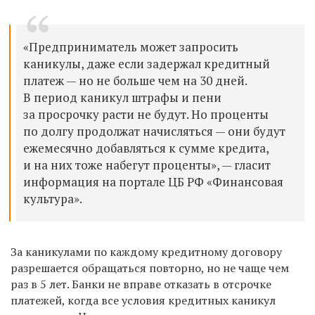
«Предприниматель может запросить
каникулы, даже если задержал кредитный
платеж — но не больше чем на 30 дней.
В период каникул штрафы и пени
за просрочку расти не будут. Но проценты
по долгу продолжат начисляться — они будут
ежемесячно добавляться к сумме кредита,
и на них тоже набегут проценты», — гласит
информация на портале ЦБ РФ «Финансовая
культура».
За каникулами по каждому кредитному договору
разрешается обращаться повторно, но не чаще чем
раз в 5 лет. Банки не вправе отказать в отсрочке
платежей, когда все условия кредитных каникул