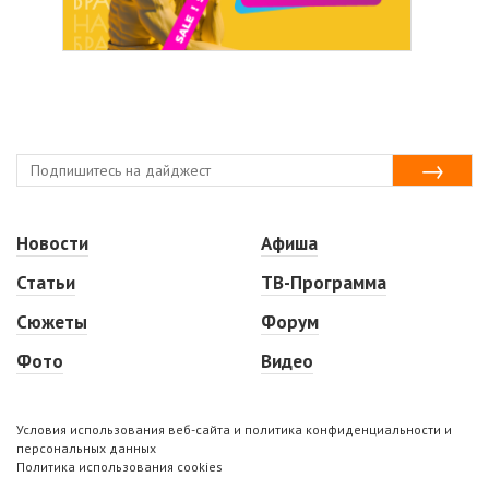
Новости
Афиша
Статьи
ТВ-Программа
Сюжеты
Форум
Фото
Видео
Условия использования веб-сайта и политика конфиденциальности и
персональных данных
Политика использования cookies