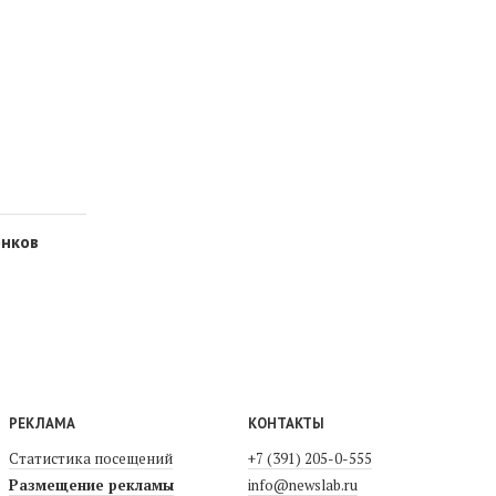
онков
РЕКЛАМА
КОНТАКТЫ
Статистика посещений
+7 (391) 205-0-555
Размещение рекламы
info@newslab.ru