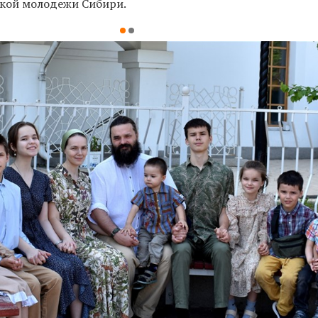
ской молодежи Сибири.