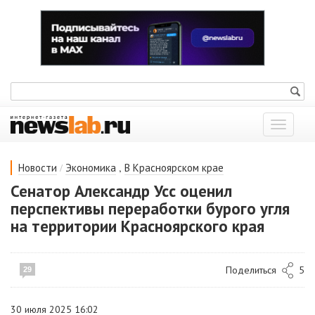
Показат
меню
/
,
Новости
Экономика
В Красноярском крае
Сенатор Александр Усс оценил
перспективы переработки бурого угля
на территории Красноярского края
Поделиться
5
29
30 июля 2025 16:02