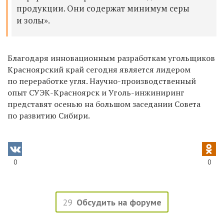
продукции. Они содержат минимум серы
и золы».
Благодаря инновационным разработкам угольщиков
Красноярский край сегодня является лидером
по переработке угля. Научно-производственный
опыт СУЭК-Красноярск и Уголь-инжиниринг
представят осенью на большом заседании Совета
по развитию Сибири.
0
0
29
Обсудить на форуме