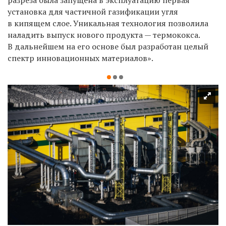
установка для частичной газификации угля
в кипящем слое. Уникальная технология позволила
наладить выпуск нового продукта — термококса.
В дальнейшем на его основе был разработан целый
спектр инновационных материалов».