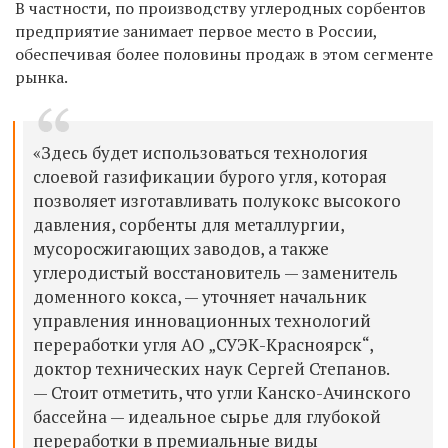
В частности, по производству углеродных сорбентов
предприятие занимает первое место в России,
обеспечивая более половины продаж в этом сегменте
рынка.
«Здесь будет использоваться технология
слоевой газификации бурого угля, которая
позволяет изготавливать полукокс высокого
давления, сорбенты для металлургии,
мусоросжигающих заводов, а также
углеродистый восстановитель — заменитель
доменного кокса, — уточняет начальник
управления инновационных технологий
переработки угля АО „СУЭК-Красноярск“,
доктор технических наук Сергей Степанов.
— Стоит отметить, что угли Канско-Ачинского
бассейна — идеальное сырье для глубокой
переработки в премиальные виды