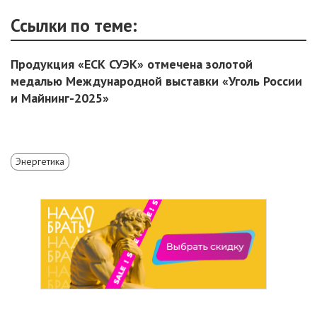
Ссылки по теме:
Продукция «ЕСК СУЭК» отмечена золотой
медалью Международной выставки «Уголь России
и Майнинг-2025»
Энергетика