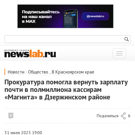
Показат
меню
/
,
Новости
Общество
В Красноярском крае
Прокуратура помогла вернуть зарплату
почти в полмиллиона кассирам
«Магнита» в Дзержинском районе
Поделиться
6
6
31 июля 2025 19:00