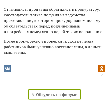
Отчаявшись, продавцы обратились в прокуратуру.
Работодатель тотчас получил из ведомства
представление, в котором прокурор напомнил ему
об обязательствах перед подчиненными
и потребовал немедленно перейти к их исполнению.
После прокурорской проверки трудовые права
работников были успешно восстановлены, а деньги
выплачены.
0
2
6
Обсудить на форуме