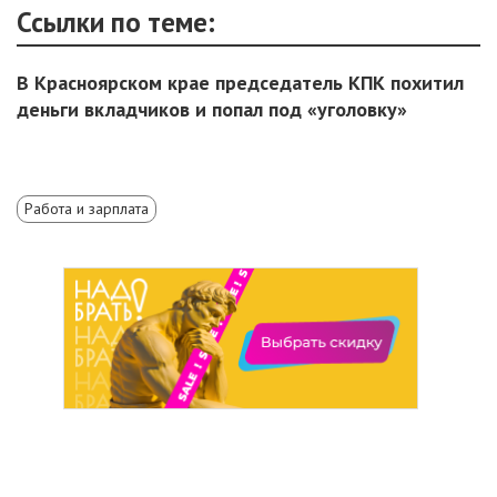
Ссылки по теме:
В Красноярском крае председатель КПК похитил
деньги вкладчиков и попал под «уголовку»
Работа и зарплата