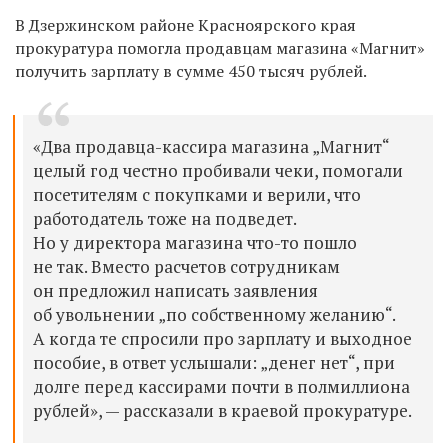
В Дзержинском районе Красноярского края
прокуратура помогла продавцам магазина «Магнит»
получить зарплату в сумме 450 тысяч рублей.
«Два продавца-кассира магазина „Магнит“
целый год честно пробивали чеки, помогали
посетителям с покупками и верили, что
работодатель тоже на подведет.
Но у директора магазина что-то пошло
не так. Вместо расчетов сотрудникам
он предложил написать заявления
об увольнении „по собственному желанию“.
А когда те спросили про зарплату и выходное
пособие, в ответ услышали: „денег нет“, при
долге перед кассирами почти в полмиллиона
рублей», — рассказали в краевой прокуратуре.