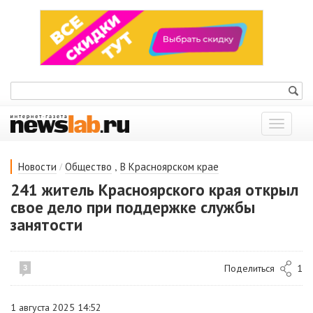
Показат
меню
/
,
Новости
Общество
В Красноярском крае
241 житель Красноярского края открыл
свое дело при поддержке службы
занятости
Поделиться
1
3
1 августа 2025 14:52