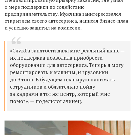
о мере поддержки по содействию
предпринимательству. Мужчина заинтересовался
открытием своего автосервиса, написал бизнес-план
и успешно защитил на комиссии.
«Служба занятости дала мне реальный шанс —
их поддержка позволила приобрести
оборудование для автосервиса. Теперь я могу
ремонтировать и машины, и грузовики
до 3 тонн. В будущем планирую нанимать
сотрудников и обязательно пойду
за кадрами в тот же центр, который мне
помог», — поделился ачинец.