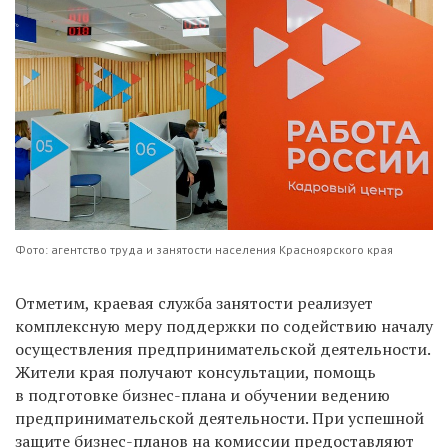
Фото: агентство труда и занятости населения Красноярского края
Отметим, краевая служба занятости реализует
комплексную меру поддержки по содействию началу
осуществления предпринимательской деятельности.
Жители края получают консультации, помощь
в подготовке бизнес-плана и обучении ведению
предпринимательской деятельности. При успешной
защите бизнес-планов на комиссии предоставляют