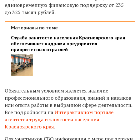
единовременную финансовую поддержку от 235
до 325 тысяч рублей.
Материалы по теме
Служба занятости населения Красноярского края
обеспечивает кадрами предприятия
приоритетных отраслей
Обязательным условием является наличие
профессионального образования, знаний и навыков
или опыта работы в выбранной сфере деятельности.
Все подробности на
Интерактивном портале
агентства труда и занятости населения
Красноярского края
.
Для участников СВО информация о мере поддержки