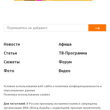
Новости
Афиша
Статьи
ТВ-Программа
Сюжеты
Форум
Фото
Видео
Условия использования веб-сайта и политика конфиденциальности и
персональных данных
Политика использования cookies
Для читателей:
В России признаны экстремистскими и запрещены
организации ФБК (Фонд борьбы с коррупцией, признан иноагентом),