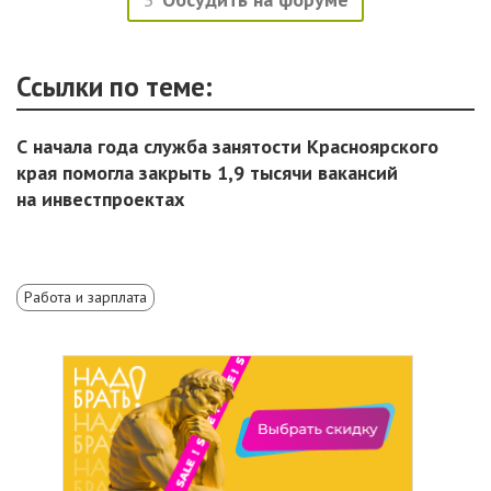
Ссылки по теме:
С начала года служба занятости Красноярского
края помогла закрыть 1,9 тысячи вакансий
на инвестпроектах
Работа и зарплата