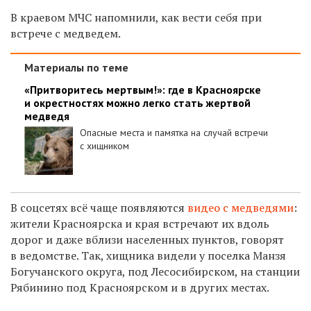
В краевом МЧС напомнили, как вести себя при
встрече с медведем.
Материалы по теме
«Притворитесь мертвым!»: где в Красноярске
и окрестностях можно легко стать жертвой
медведя
Опасные места и памятка на случай встречи
с хищником
В соцсетях всё чаще появляются
видео с медведями
:
жители Красноярска и края встречают их вдоль
дорог и даже вблизи населенных пунктов, говорят
в ведомстве. Так, хищника видели у поселка Манзя
Богучанского округа, под Лесосибирском, на станции
Рябинино под Красноярском и в других местах.