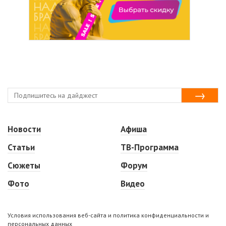
Новости
Афиша
Статьи
ТВ-Программа
Сюжеты
Форум
Фото
Видео
Условия использования веб-сайта и политика конфиденциальности и
персональных данных