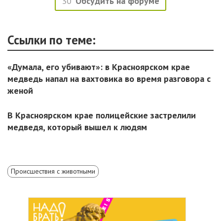
30
Обсудить на форуме
Ссылки по теме:
«Думала, его убивают»: в Красноярском крае
медведь напал на вахтовика во время разговора с
женой
В Красноярском крае полицейские застрелили
медведя, который вышел к людям
Происшествия с животными