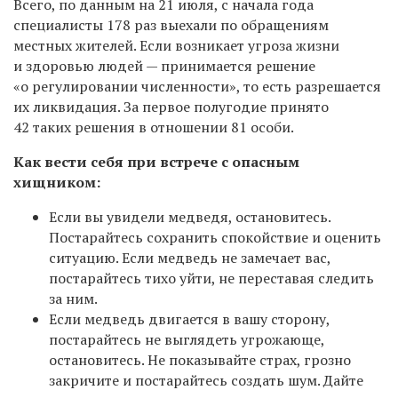
Всего, по данным на 21 июля, с начала года
специалисты 178 раз выехали по обращениям
местных жителей. Если возникает угроза жизни
и здоровью людей — принимается решение
«о
регулировании численности», то есть разрешается
их ликвидация. За первое полугодие принято
42 таких решения в отношении 81 особи.
Как вести себя при встрече с опасным
хищником:
Если вы увидели медведя, остановитесь.
Постарайтесь сохранить спокойствие и оценить
ситуацию. Если медведь не замечает вас,
постарайтесь тихо уйти, не переставая следить
за ним.
Если медведь двигается в вашу сторону,
постарайтесь не выглядеть угрожающе,
остановитесь. Не показывайте страх, грозно
закричите и постарайтесь создать шум. Дайте