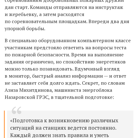
дан старт. Команды отправляются на инструктаж
и жеребьевку, а затем расходятся
по соревновательным площадкам. Впереди два дня
упорной борьбы.
В специально оборудованном компьютерном классе
участникам предстояло ответить на вопросы теста
по пожарной безопасности. Время на выполнение
задания ограничено, но спокойствию энергетиков
можно только позавидовать. Вдумчивый взгляд
в монитор, быстрый анализ информации — и ответ
не заставляет себя долго ждать. Секрет, по словам
Азиза Михитдинова, машиниста энергоблока
Назаровской ГРЭС, в тщательной подготовке:
«Подготовка к возникновению различных
ситуаций на станциях ведется постоянно.
Каждый должен знать правила и уметь