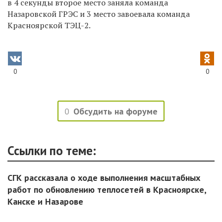
в 4 секунды второе место заняла команда
Назаровской ГРЭС и 3 место завоевала команда
Красноярской ТЭЦ-2.
0
0
0
Обсудить на форуме
Ссылки по теме:
СГК рассказала о ходе выполнения масштабных
работ по обновлению теплосетей в Красноярске,
Канске и Назарове