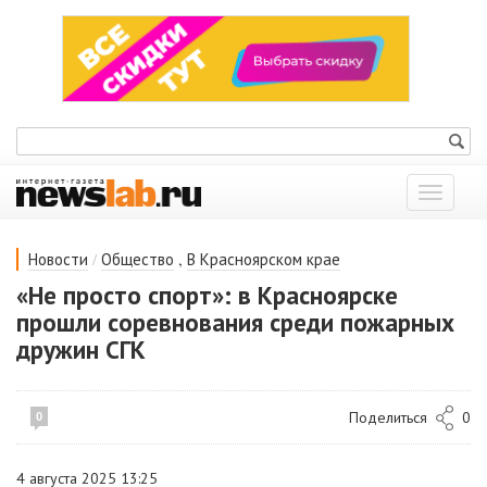
Показат
меню
/
,
Новости
Общество
В Красноярском крае
«Не просто спорт»: в Красноярске
прошли соревнования среди пожарных
дружин СГК
Поделиться
0
0
4 августа 2025 13:25