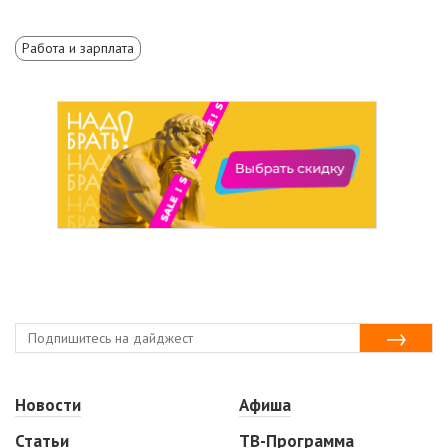
Работа и зарплата
Новости
Афиша
Статьи
ТВ-Программа