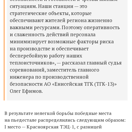
ситуациям. Наши станции — это
стратегические объекты, которые
обеспечивают жителей региона жизненно
важными ресурсами. Поэтому оперативность
и слаженность действий персонала
минимизирует возможные факторы риска
на производстве и обеспечивает
бесперебойную работу наших
теплоисточников», — рассказал главный судья
соревнований, заместитель главного
инженера по производственной
безопасности АО «Енисейская ТГК (ТГК-13)»
Олег Ефимов.
В результате нелегкой борьбы победные места
на пьедестале распределились следующим образом:
I место — Красноярская ТЭЦ-1, с разницей