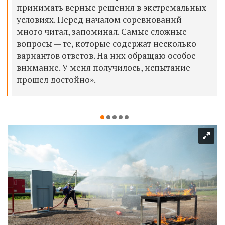
принимать верные решения в экстремальных
условиях. Перед началом соревнований
много читал, запоминал. Самые сложные
вопросы — те, которые содержат несколько
вариантов ответов. На них обращаю особое
внимание. У меня получилось, испытание
прошел достойно».