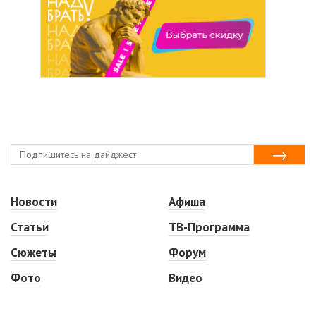
Новости
Афиша
Статьи
ТВ-Программа
Сюжеты
Форум
Фото
Видео