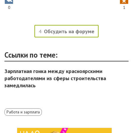
0
1
4
Обсудить на форуме
Ссылки по теме:
Зарплатная гонка между красноярскими
работодателями из сферы строительства
замедлилась
Работа и зарплата