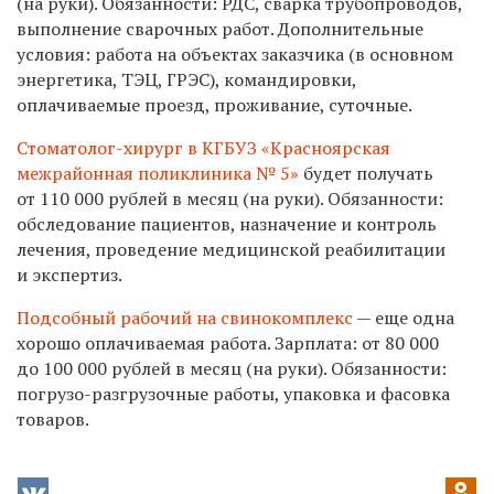
(на руки). Обязанности: РДС, сварка трубопроводов,
выполнение сварочных работ. Дополнительные
условия: работа на объектах заказчика (в основном
энергетика, ТЭЦ, ГРЭС), командировки,
оплачиваемые проезд, проживание, суточные.
Стоматолог-хирург в КГБУЗ «Красноярская
межрайонная поликлиника № 5»
будет получать
от 110 000 рублей в месяц (на руки). Обязанности:
обследование пациентов, назначение и контроль
лечения, проведение медицинской реабилитации
и экспертиз.
Подсобный рабочий на свинокомплекс
— еще одна
хорошо оплачиваемая работа. Зарплата: от 80 000
до 100 000 рублей в месяц (на руки). Обязанности:
погрузо-разгрузочные работы, упаковка и фасовка
товаров.