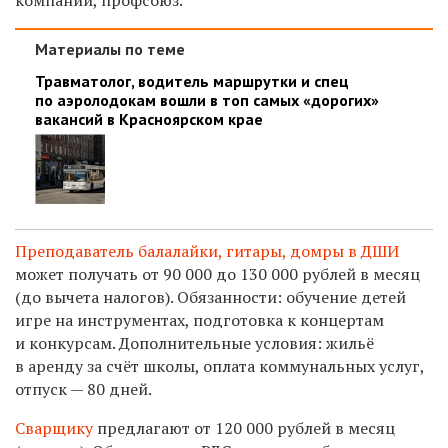
Материалы по теме
Травматолог, водитель маршрутки и спец
по аэролодокам вошли в топ самых «дорогих»
вакансий в Красноярском крае
Преподаватель балалайки, гитары, домры в ДШИ
может получать от 90 000 до 130 000 рублей в месяц
(до вычета налогов). Обязанности: обучение детей
игре на инструментах, подготовка к концертам
и конкурсам. Дополнительные условия: жильё
в аренду за счёт школы, оплата коммунальных услуг,
отпуск — 80 дней.
Сварщику
предлагают от 120 000 рублей в месяц