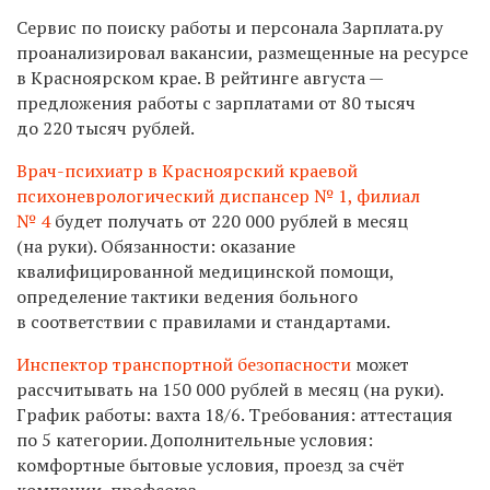
Сервис по поиску работы и персонала Зарплата.ру
проанализировал вакансии, размещенные на ресурсе
в Красноярском крае. В рейтинге августа —
предложения работы с зарплатами от 80 тысяч
до 220 тысяч рублей.
Врач-психиатр в Красноярский краевой
психоневрологический диспансер № 1, филиал
№ 4
будет получать от 220 000 рублей в месяц
(на руки). Обязанности: оказание
квалифицированной медицинской помощи,
определение тактики ведения больного
в соответствии с правилами и стандартами.
Инспектор транспортной безопасности
может
рассчитывать на 150 000 рублей в месяц (на руки).
График работы: вахта 18/6. Требования: аттестация
по 5 категории. Дополнительные условия:
комфортные бытовые условия, проезд за счёт
компании, профсоюз.