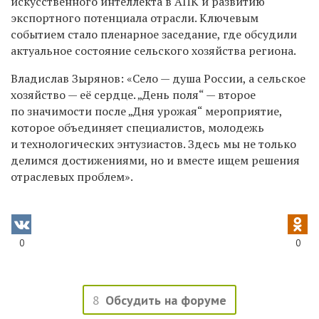
искусственного интеллекта в АПК и развитию
экспортного потенциала отрасли. Ключевым
событием стало пленарное заседание, где обсудили
актуальное состояние сельского хозяйства региона.
Владислав Зырянов: «Село — душа России, а сельское
хозяйство — её сердце. „День поля“ — второе
по значимости после „Дня урожая“ мероприятие,
которое объединяет специалистов, молодежь
и технологических энтузиастов. Здесь мы не только
делимся достижениями, но и вместе ищем решения
отраслевых проблем».
0
0
8
Обсудить на форуме