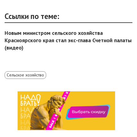
Ссылки по теме:
Новым министром сельского хозяйства
Красноярского края стал экс-глава Счетной палаты
(видео)
Сельское хозяйство