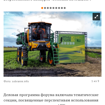
1 из 9
Фото: sobranie.info
Деловая программа форума включала тематические
секции, посвященные перспективам использования