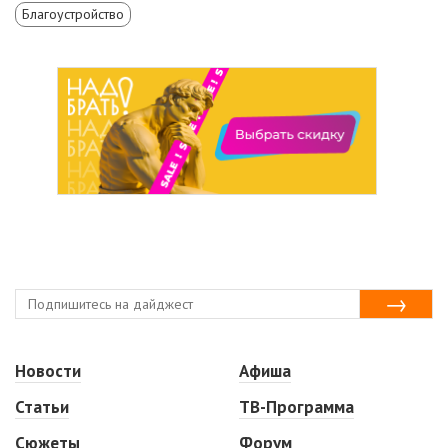
Благоустройство
Новости
Афиша
Статьи
ТВ-Программа
Сюжеты
Форум