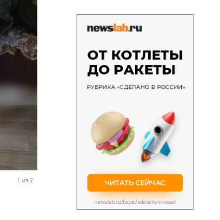
1 из 2