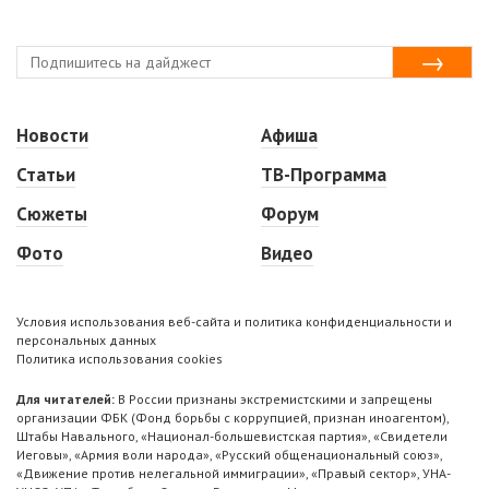
Новости
Афиша
Статьи
ТВ-Программа
Сюжеты
Форум
Фото
Видео
Условия использования веб-сайта и политика конфиденциальности и
персональных данных
Политика использования cookies
Для читателей:
В России признаны экстремистскими и запрещены
организации ФБК (Фонд борьбы с коррупцией, признан иноагентом),
Штабы Навального, «Национал-большевистская партия», «Свидетели
Иеговы», «Армия воли народа», «Русский общенациональный союз»,
«Движение против нелегальной иммиграции», «Правый сектор», УНА-