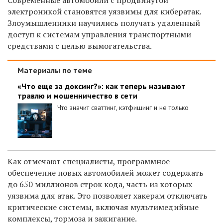
электроникой становятся уязвимы для кибератак.
Злоумышленники научились получать удаленный
доступ к системам управления транспортными
средствами с целью вымогательства.
Материалы по теме
«Что еще за доксинг?»: как теперь называют
травлю и мошенничество в сети
Что значит сваттинг, кэтфишинг и не только
Как отмечают специалисты, программное
обеспечение новых автомобилей может содержать
до 650 миллионов строк кода, часть из которых
уязвима для атак. Это позволяет хакерам отключать
критические системы, включая мультимедийные
комплексы, тормоза и зажигание.