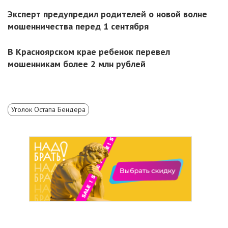
Эксперт предупредил родителей о новой волне
мошенничества перед 1 сентября
В Красноярском крае ребенок перевел
мошенникам более 2 млн рублей
Уголок Остапа Бендера