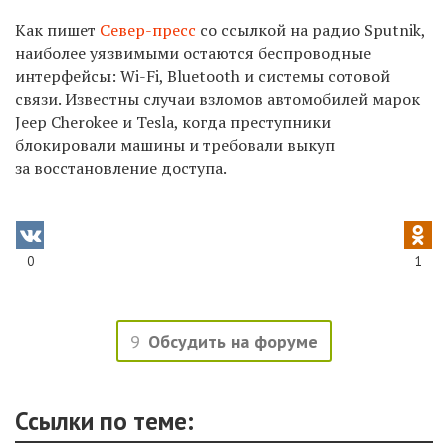
Как пишет
Север-пресс
со ссылкой на радио Sputnik,
наиболее уязвимыми остаются беспроводные
интерфейсы: Wi-Fi, Bluetooth и системы сотовой
связи. Известны случаи взломов автомобилей марок
Jeep Cherokee и Tesla, когда преступники
блокировали машины и требовали выкуп
за восстановление доступа.
0
1
9
Обсудить на форуме
Ссылки по теме: