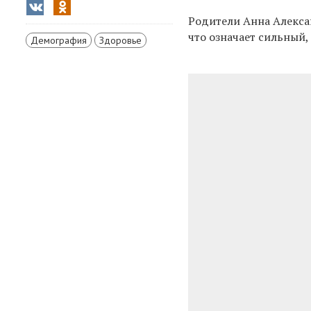
Родители Анна Алекса
что означает сильный,
Демография
Здоровье