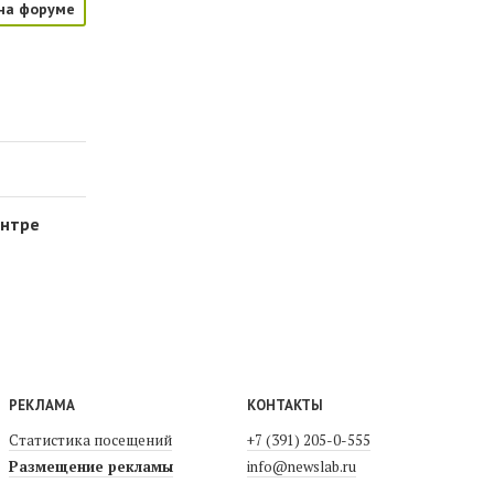
на форуме
ентре
РЕКЛАМА
КОНТАКТЫ
Статистика посещений
+7 (391) 205-0-555
Размещение рекламы
info@newslab.ru