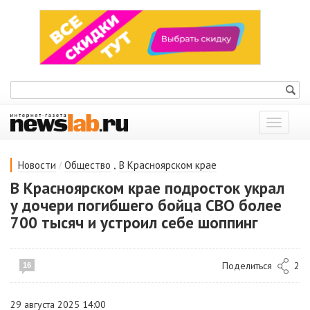
Показат
меню
/
,
Новости
Общество
В Красноярском крае
В Красноярском крае подросток украл
у дочери погибшего бойца СВО более
700 тысяч и устроил себе шоппинг
Поделиться
2
16
29 августа 2025 14:00