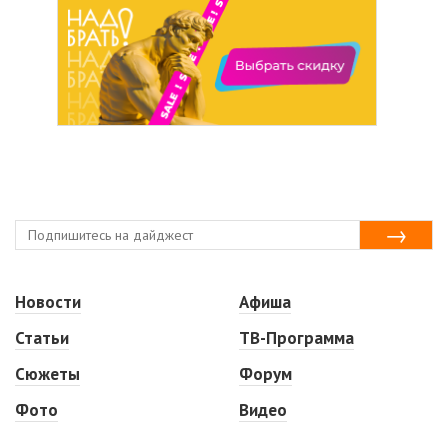
Новости
Афиша
Статьи
ТВ-Программа
Сюжеты
Форум
Фото
Видео