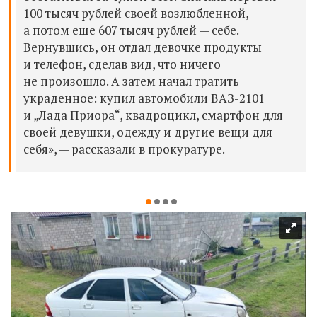
100 тысяч рублей своей возлюбленной,
а потом еще 607 тысяч рублей — себе.
Вернувшись, он отдал девочке продукты
и телефон, сделав вид, что ничего
не произошло. А затем начал тратить
украденное: купил автомобили ВАЗ-2101
и „Лада Приора“, квадроцикл, смартфон для
своей девушки, одежду и другие вещи для
себя», — рассказали в прокуратуре.