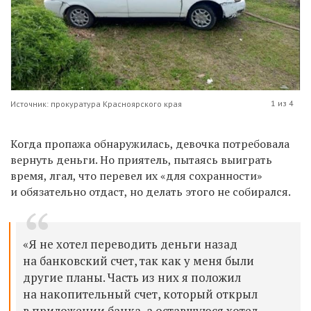
1 из 4
Источник: прокуратура Красноярского края
Когда пропажа обнаружилась, девочка потребовала
вернуть деньги. Но приятель, пытаясь выиграть
время, лгал, что перевел их «для сохранности»
и обязательно отдаст, но делать этого не собирался.
«Я не хотел переводить деньги назад
на банковский счет, так как у меня были
другие планы. Часть из них я положил
на накопительный счет, который открыл
в приложении банка, а оставшуюся хотел