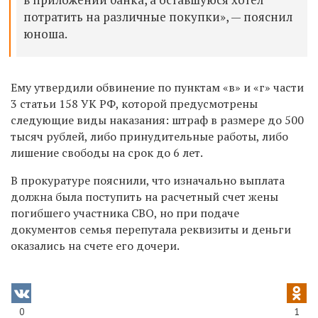
потратить на различные покупки», — пояснил
юноша.
Ему утвердили обвинение по пунктам «в» и «г» части
3 статьи 158 УК РФ, которой предусмотрены
следующие виды наказания: штраф в размере до 500
тысяч рублей, либо принудительные работы, либо
лишение свободы на срок до 6 лет.
В прокуратуре пояснили, что изначально выплата
должна была поступить на расчетный счет жены
погибшего участника СВО, но при подаче
документов семья
перепутала реквизиты и деньги
оказались на счете его дочери.
0
1