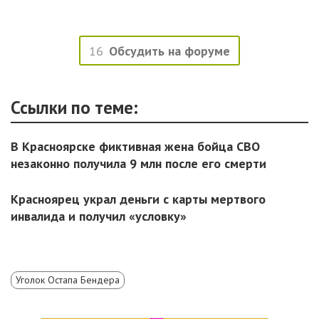
16
Обсудить на форуме
Ссылки по теме:
В Красноярске фиктивная жена бойца СВО
незаконно получила 9 млн после его смерти
Красноярец украл деньги с карты мертвого
инвалида и получил «условку»
Уголок Остапа Бендера