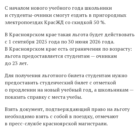
С началом нового учебного года школьники
и студенты-очники смогут ездить в пригородных
электропоездах КрасЖД со скидкой 50 %.
В Красноярском крае такая льгота будет действовать
с 1 сентября 2025 года по 30 июня 2026 года.
В Красноярском крае есть ограничения по возрасту:
льгота предоставляется студентам — очникам
до 23 лет.
Для получения льготного билета студентам нужно
предоставить студенческий билет с отметкой
о продлении на новый учебный год, а школьникам —
показать справку с места учебы.
Взять документ, подтверждающий право на льготу
необходимо взять с собой в поездку, отмечают
в пресс-службе красноярской магистрали.