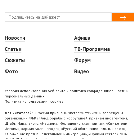
Новости
Афиша
Статьи
ТВ-Программа
Сюжеты
Форум
Фото
Видео
Условия использования веб-сайта и политика конфиденциальности и
персональных данных
Политика использования cookies
Для читателей:
В России признаны экстремистскими и запрещены
организации ФБК (Фонд борьбы с коррупцией, признан иноагентом),
Штабы Навального, «Национал-большевистская партия», «Свидетели
Иеговы», «Армия воли народа», «Русский общенациональный союз»,
«Движение против нелегальной иммиграции», «Правый сектор», УНА-