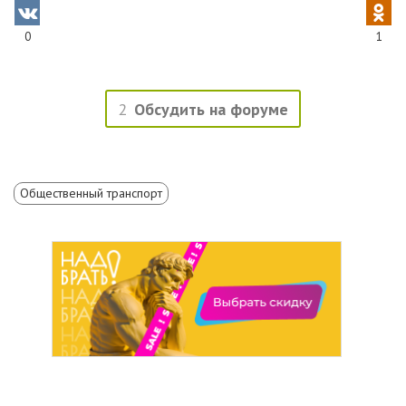
0
1
2
Обсудить на форуме
Общественный транспорт