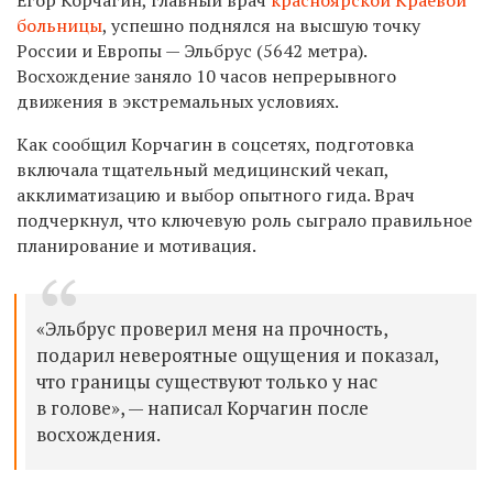
больницы
, успешно поднялся на высшую точку
России и Европы — Эльбрус (5642 метра).
Восхождение заняло 10 часов непрерывного
движения в экстремальных условиях.
Как сообщил Корчагин в соцсетях, подготовка
включала тщательный медицинский чекап,
акклиматизацию и выбор опытного гида. Врач
подчеркнул, что ключевую роль сыграло правильное
планирование и мотивация.
«Эльбрус проверил меня на прочность,
подарил невероятные ощущения и показал,
что границы существуют только у нас
в голове», — написал Корчагин после
восхождения.