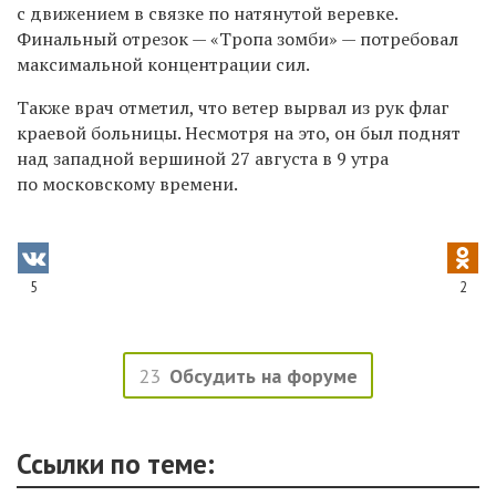
с движением в связке по натянутой веревке.
Финальный отрезок — «Тропа зомби» — потребовал
максимальной концентрации сил.
Также врач отметил, что ветер вырвал из рук флаг
краевой больницы. Несмотря на это, он был поднят
над западной вершиной 27 августа в 9 утра
по московскому времени.
5
2
23
Обсудить на форуме
Ссылки по теме: