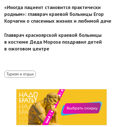
«Иногда пациент становится практически
родным»: главврач краевой больницы Егор
Корчагин о спасенных жизнях и любимой даче
Главврач красноярской краевой больницы
в костюме Деда Мороза поздравил детей
в ожоговом центре
Туризм и отдых