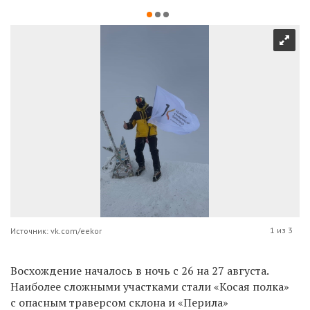
1 из 3
Источник: vk.com/eekor
Восхождение началось в ночь с 26 на 27 августа.
Наиболее сложными участками стали «Косая полка»
с опасным траверсом склона и «Перила»