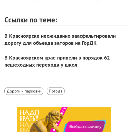
Ссылки по теме:
В Красноярске неожиданно заасфальтировали
дорогу для объезда заторов на ГорДК
В Красноярском крае привели в порядок 62
пешеходных перехода у школ
Дороги и парковки
Погода