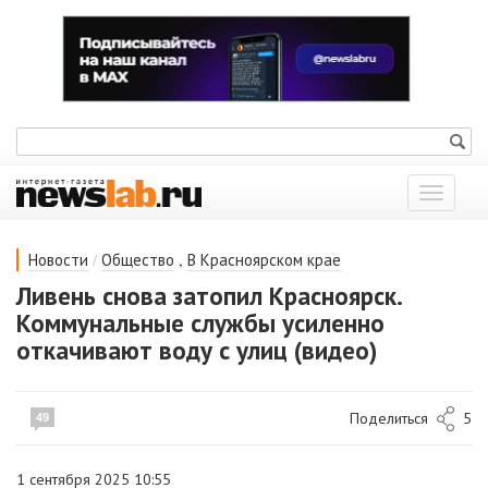
Показат
меню
/
,
Новости
Общество
В Красноярском крае
Ливень снова затопил Красноярск.
Коммунальные службы усиленно
откачивают воду с улиц (видео)
Поделиться
5
49
1 сентября 2025 10:55