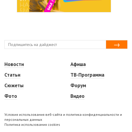
Новости
Афиша
Статьи
ТВ-Программа
Сюжеты
Форум
Фото
Видео
Условия использования веб-сайта и политика конфиденциальности и
персональных данных
Политика использования cookies