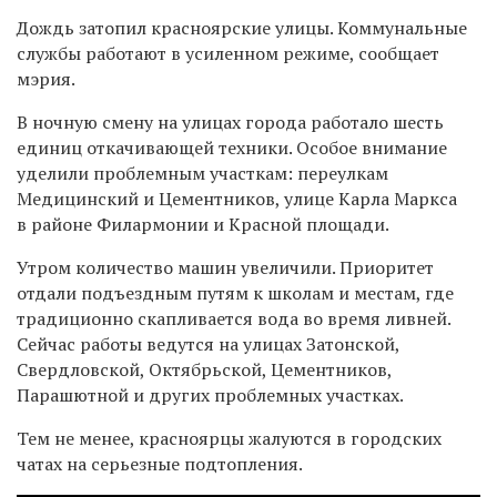
Дождь затопил красноярские улицы. Коммунальные
службы работают в усиленном режиме, сообщает
мэрия.
В ночную смену на улицах города работало шесть
единиц откачивающей техники. Особое внимание
уделили проблемным участкам: переулкам
Медицинский и Цементников, улице Карла Маркса
в районе Филармонии и Красной площади.
Утром количество машин увеличили. Приоритет
отдали подъездным путям к школам и местам, где
традиционно скапливается вода во время ливней.
Сейчас работы ведутся на улицах Затонской,
Свердловской, Октябрьской, Цементников,
Парашютной и других проблемных участках.
Тем не менее, красноярцы жалуются в городских
чатах на серьезные подтопления.