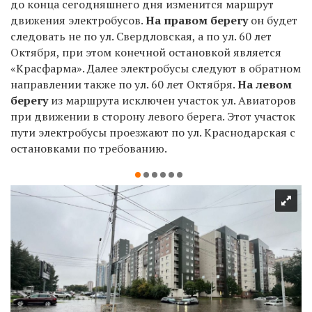
до конца сегодняшнего дня изменится маршрут
движения электробусов.
На правом берегу
он будет
следовать не по ул. Свердловская, а по ул. 60 лет
Октября, при этом конечной остановкой является
«Красфарма». Далее электробусы следуют в обратном
направлении также по ул. 60 лет Октября.
На левом
берегу
из маршрута исключен участок ул. Авиаторов
при движении в сторону левого берега. Этот участок
пути электробусы проезжают по ул. Краснодарская с
остановками по требованию.