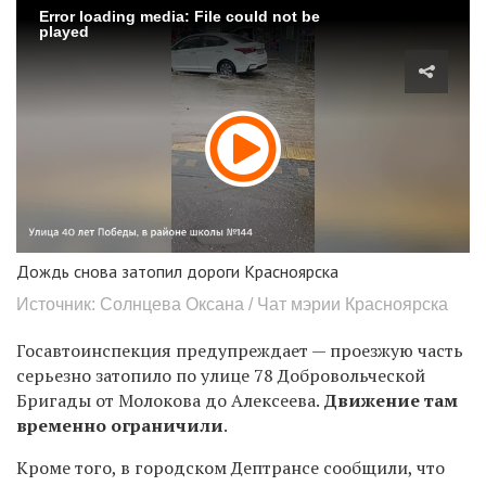
Error loading media: File could not be
played
Дождь снова затопил дороги Красноярска
Источник: Солнцева Оксана / Чат мэрии Красноярска
Госавтоинспекция предупреждает — проезжую часть
серьезно затопило по улице 78 Добровольческой
Бригады от Молокова до Алексеева.
Движение там
временно ограничили
.
Кроме того, в городском Дептрансе сообщили, что