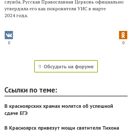
служба. Русская Православная Церковь официально
утвердила его как покровителя УИС в марте
2024 года.
0
0
9
Обсудить на форуме
Ссылки по теме:
В красноярских храмах молятся об успешной
сдаче ЕГЭ
В Красноярск привезут мощи святителя Тихона