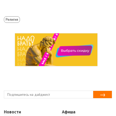
Религия
Новости
Афиша