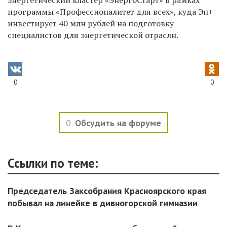
энергетический кластер «ЭнергоСтарт» в рамках
программы «Профессионалитет для всех», куда Эн+
инвестирует 40 млн рублей на подготовку
специалистов для энергетической отрасли.
0
0
0
Обсудить на форуме
Ссылки по теме:
Председатель Заксобрания Красноярского края
побывал на линейке в дивногорской гимназии