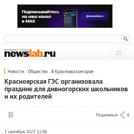
Показат
меню
/
,
Новости
Общество
В Красноярском крае
Красноярская ГЭС организовала
праздник для дивногорских школьников
и их родителей
Поделиться
0
0
2 сентября 2025 12:58