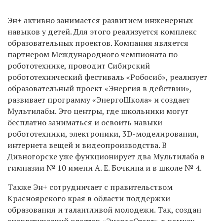
Эн+ активно занимается развитием инженерных
навыков у детей. Для этого реализуется комплекс
образовательных проектов. Компания является
партнером Международного чемпионата по
робототехнике, проводит Сибирский
робототехнический фестиваль «Робосиб», реализует
образовательный проект «Энергия в действии»,
развивает программу «ЭнергоШкола» и создает
Мультилабы. Это центры, где школьники могут
бесплатно заниматься и освоить навыки
робототехники, электроники, 3D-моделирования,
интернета вещей и видеопроизводства. В
Дивногорске уже функционирует два Мультилаба в
гимназии № 10 имени А. Е. Бочкина и в школе № 4.
Также Эн+ сотрудничает с правительством
Красноярского края в области поддержки
образования и талантливой молодежи. Так, создан