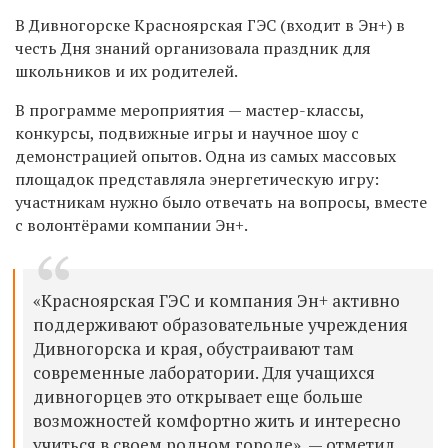
В Дивногорске Красноярская ГЭС (входит в Эн+) в
честь Дня знаний организовала праздник для
школьников и их родителей.
В программе мероприятия — мастер-классы,
конкурсы, подвижные игры и научное шоу с
демонстрацией опытов. Одна из самых массовых
площадок представляла энергетическую игру:
участникам нужно было отвечать на вопросы, вместе
с волонтёрами компании Эн+.
«Красноярская ГЭС и компания Эн+ активно
поддерживают образовательные учреждения
Дивногорска и края, обустраивают там
современные лаборатории. Для учащихся
дивногорцев это открывает еще больше
возможностей комфортно жить и интересно
учиться в своем родном городе», — отметил