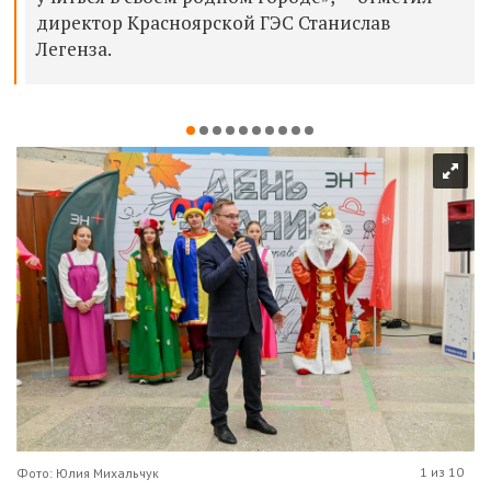
директор Красноярской ГЭС Станислав
Легенза.
1 из 10
Фото: Юлия Михальчук