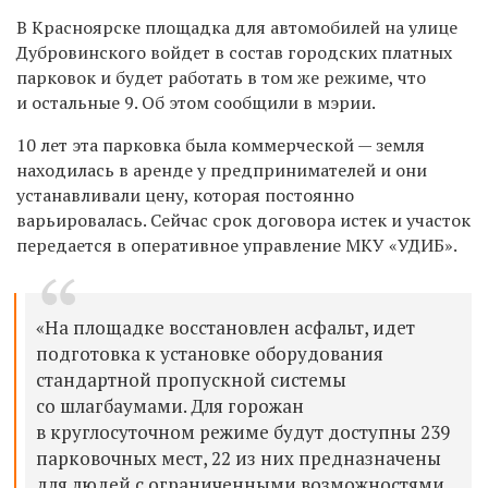
В Красноярске площадка для автомобилей на улице
Дубровинского
войдет в состав городских платных
парковок и будет работать в том же режиме, что
и остальные 9. Об этом сообщили в мэрии.
10 лет эта парковка была коммерческой — земля
находилась в аренде у предпринимателей и они
устанавливали цену, которая постоянно
варьировалась. Сейчас срок договора истек и участок
передается в оперативное управление МКУ «УДИБ».
«На площадке восстановлен асфальт, идет
подготовка к установке оборудования
стандартной пропускной системы
со шлагбаумами.
Для горожан
в круглосуточном режиме будут доступны 239
парковочных мест, 22 из них предназначены
для людей с ограниченными возможностями