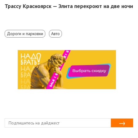
Трассу Красноярск — Элита перекроют на две ночи
Дороги и парковки
Авто