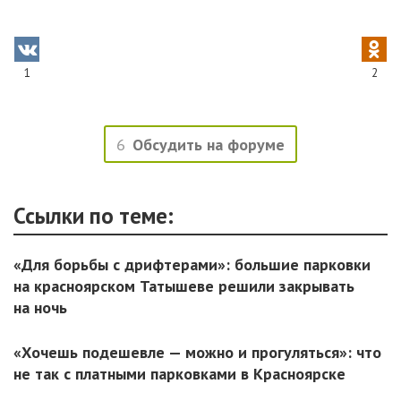
1
2
6
Обсудить на форуме
Ссылки по теме:
«Для борьбы с дрифтерами»: большие парковки
на красноярском Татышеве решили закрывать
на ночь
«Хочешь подешевле — можно и прогуляться»: что
не так с платными парковками в Красноярске