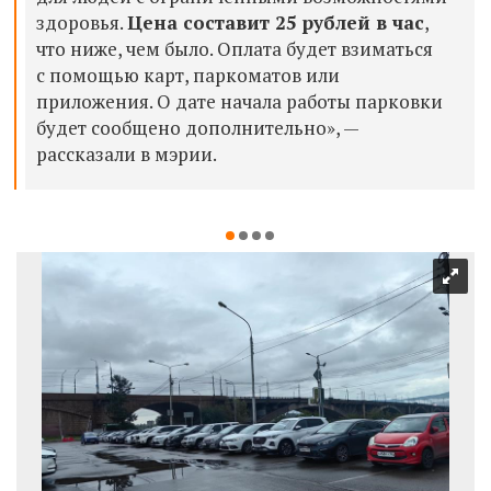
здоровья.
Цена составит
25 рублей в час
,
что ниже, чем было. Оплата будет взиматься
с помощью карт, паркоматов или
приложения. О дате начала работы парковки
будет сообщено дополнительно», —
рассказали в мэрии.