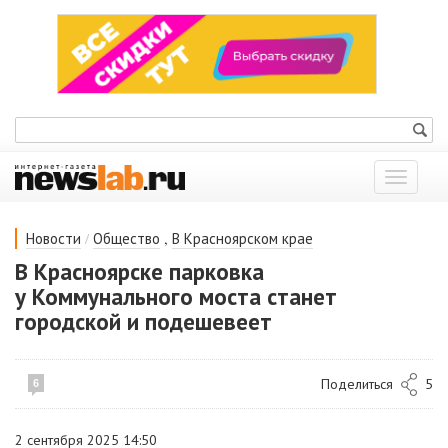
Показат
меню
/
,
Новости
Общество
В Красноярском крае
В Красноярске парковка
у Коммунального моста станет
городской и подешевеет
Поделиться
5
6
2 сентября 2025 14:50